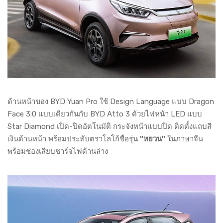
ด้านหน้าของ BYD Yuan Pro ใช้ Design Language แบบ Dragon
Face 3.0 แบบเดียวกันกับ BYD Atto 3 ด้วยไฟหน้า LED แบบ
Star Diamond เปิด-ปิดอัตโนมัติ กระจังหน้าแบบปิด ติดตั้งแถบสี
เงินด้านหน้า พร้อมประทับตราโลโก้ชื่อรุ่น
"หยวน"
ในภาษาจีน
พร้อมช่องเสียบชาร์จไฟด้านล่าง