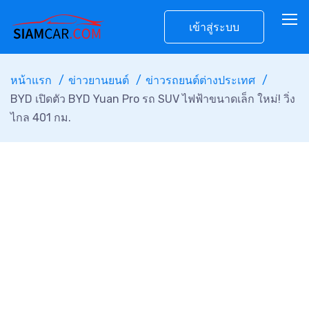
เข้าสู่ระบบ
หน้าแรก
ข่าวยานยนต์
ข่าวรถยนต์ต่างประเทศ
BYD เปิดตัว BYD Yuan Pro รถ SUV ไฟฟ้าขนาดเล็ก ใหม่! วิ่ง
ไกล 401 กม.