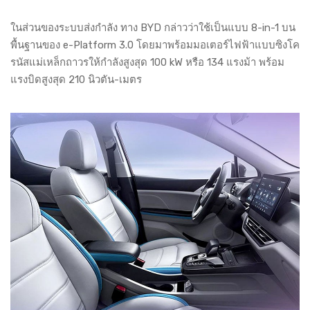
ในส่วนของระบบส่งกำลัง ทาง BYD กล่าวว่าใช้เป็นแบบ 8-in-1 บน
พื้นฐานของ e-Platform 3.0 โดยมาพร้อมมอเตอร์ไฟฟ้าแบบซิงโค
รนัสแม่เหล็กถาวรให้กำลังสูงสุด 100 kW หรือ 134 แรงม้า พร้อม
แรงบิดสูงสุด 210 นิวตัน-เมตร