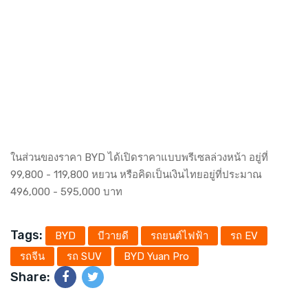
ในส่วนของราคา BYD ได้เปิดราคาแบบพรีเซลล่วงหน้า อยู่ที่
99,800 - 119,800 หยวน หรือคิดเป็นเงินไทยอยู่ที่ประมาณ
496,000 - 595,000 บาท
Tags:
BYD
บีวายดี
รถยนต์ไฟฟ้า
รถ EV
รถจีน
รถ SUV
BYD Yuan Pro
Share: