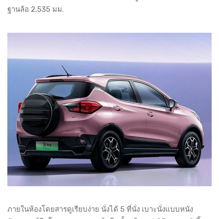
ฐานล้อ 2,535 มม.
ภายในห้องโดยสารดูเรียบง่าย นั่งได้ 5 ที่นั่ง เบาะนั่งแบบหนัง