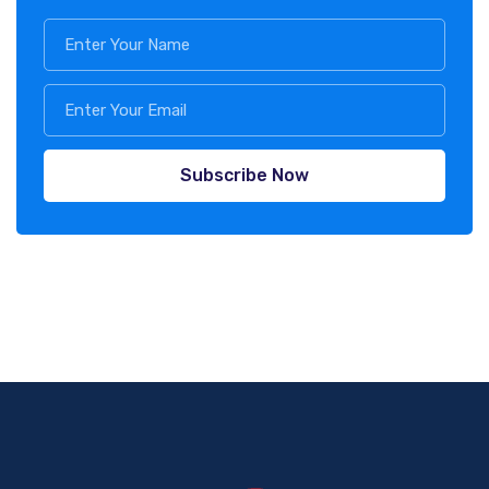
Subscribe Now