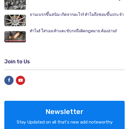
จานเบรกขึ้นสนิม เกิดจากอะไร! ทำไมถึงชอบขึ้นประจำ
ทำไม! ใส่รองเท้าแตะขับรถถึงผิดกฎหมาย ต้องอ่าน!
Join to Us
Newsletter
Stay Updated on all that's new add noteworthy