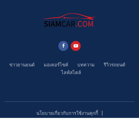
ข่าวยานยนต์
มอเตอร์ไซค์
บทความ
รีวิวรถยนต์
ไลฟ์สไตล์
นโยบายเกี่ยวกับการใช้งานคุกกี้
นโยบายคุ้มครองข้อมูลส่วนบุคคล
ติดตามเรา
Copyright ©2023 SiamCar.com