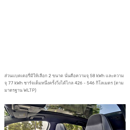
ส่วนแบตเตอรี่มีให้เลือก 2 ขนาด นั่นคือความจุ 58 kWh และความ
จุ 77 kWh ชาร์จเต็มหนึ่งครั้งวิ่งได้ไกล 426 - 546 กิโลเมตร (ตาม
มาตรฐาน WLTP)