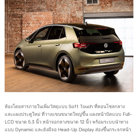
ห้องโดยสารภายในเพิ่มวัสดุแบบ Soft Touch ที่คอนโซลกลาง
และแผงประตูใหม่ ที่วางแขนขนาดใหญ่ขึ้น แผงหน้าปัดแบบ Full-
LCD ขนาด 5.3 นิ้ว หน้าจอกลางขนาด 12 นิ้ว พร้อมระบบนำทาง
แบบ Dynamic และยังมีจอ Head-Up Display ส่องขึ้นกระจกหน้า