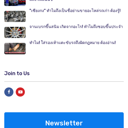
"เซียงกง" ทำไมถึงเป็นชื่อย่านขายอะไหล่รถเก่า ต้องรู้!
จานเบรกขึ้นสนิม เกิดจากอะไร! ทำไมถึงชอบขึ้นประจำ
ทำไม! ใส่รองเท้าแตะขับรถถึงผิดกฎหมาย ต้องอ่าน!
Join to Us
Newsletter