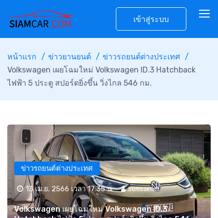
เข้าสู่ระบบ
หน้าแรก
ข่าวยานยนต์
ข่าวรถยนต์ต่างประเทศ
Volkswagen เผยโฉมใหม่ Volkswagen ID.3 Hatchback
ไฟฟ้า 5 ประตู สปอร์ตยิ่งขึ้น วิ่งไกล 546 กม.
ข่าวรถยนต์ต่างประเทศ
13 เม.ย. 2566 เวลา 17:35 น.
Sutisaklim
Volkswagen เผยโฉมใหม่ Volkswagen ID.3