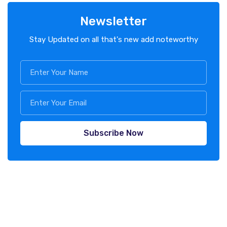
Newsletter
Stay Updated on all that's new add noteworthy
Subscribe Now