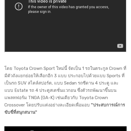
โดย Toyota Crown Sport ใหม่นี้ จัดเป็น 1 รถในตระกูล Crown ที่
มีตัวถังแยกย่อยให้เลือกอีก 3 แบบ ประกอบไปด้วยแบบ Sports ที่
เป็นรถ SUV สไตล์สปอร์ต, แบบ Sedan รถซีดาน 4 ประตู และ
แบบ Estate รถ 4 ประตูสเตชั่นแวกอน ซึ่งตัวรถพัฒนาขึ้นบน
แพลทฟอร์ม TNGA (GA-K) เช่นเดียวกับ Toyota Crown
Crossover โดยปรับแต่งอย่างละเอียดเพื่อมอบ
"ประสบการณ์การ
ขับขี่ที่สนุกสนาน"