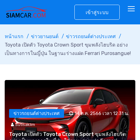
เข้าสู่ระบบ
หน้าแรก
ข่าวยานยนต์
ข่าวรถยนต์ต่างประเทศ
Toyota เปิดตัว Toyota Crown Sport ขุมพลังไฮบริด อย่าง
เป็นทางการในญี่ปุ่น ในฐานะร่างแฝด Ferrari Purosangue!
ข่าวรถยนต์ต่างประเทศ
14 ต.ค. 2566 เวลา 12:31 น.
Sutisaklim
Toyota เปิดตัว Toyota Crown Sport ขุมพลังไฮบริด