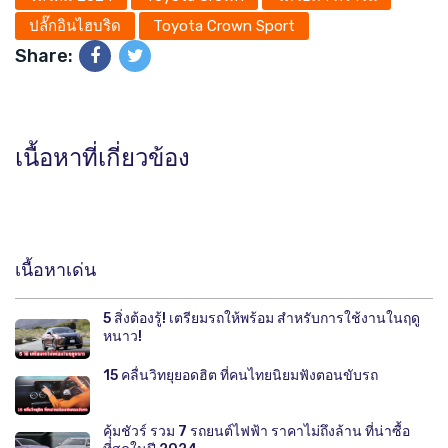
ปลั๊กอินไฮบริด
Toyota Crown Sport
Share:
เนื้อหาที่เกี่ยวข้อง
เนื้อหาเด่น
5 สิ่งต้องรู้! เตรียมรถให้พร้อม สำหรับการใช้งานในฤดู
หนาว!
15 คลื่นวิทยุยอดฮิต ที่คนไทยนิยมฟังตอนขับรถ
คุ้มชัวร์ รวม 7 รถยนต์ไฟฟ้า ราคาไม่ถึงล้าน ที่น่าซื้อ