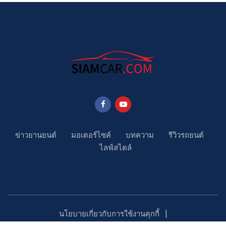
ข่าวยานยนต์
มอเตอร์ไซค์
บทความ
รีวิวรถยนต์
ไลฟ์สไตล์
นโยบายเกี่ยวกับการใช้งานคุกกี้