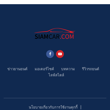
ข่าวยานยนต์
มอเตอร์ไซค์
บทความ
รีวิวรถยนต์
ไลฟ์สไตล์
นโยบายเกี่ยวกับการใช้งานคุกกี้