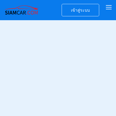
เข้าสู่ระบบ