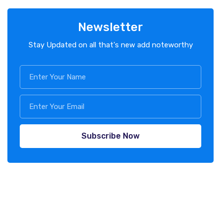
Newsletter
Stay Updated on all that's new add noteworthy
Subscribe Now