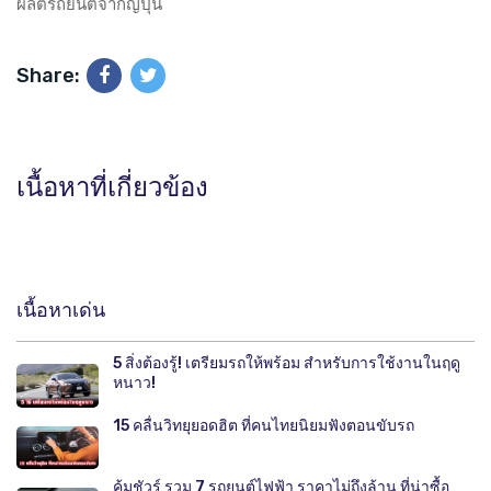
ผลิตรถยนต์จากญี่ปุ่น
Share:
เนื้อหาที่เกี่ยวข้อง
เนื้อหาเด่น
5 สิ่งต้องรู้! เตรียมรถให้พร้อม สำหรับการใช้งานในฤดู
หนาว!
15 คลื่นวิทยุยอดฮิต ที่คนไทยนิยมฟังตอนขับรถ
คุ้มชัวร์ รวม 7 รถยนต์ไฟฟ้า ราคาไม่ถึงล้าน ที่น่าซื้อ