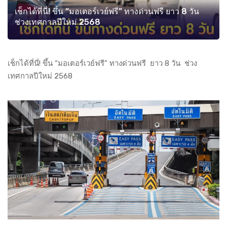
เช็กได้ที่นี่! ขึ้น “มอเตอร์เวย์ฟรี” ทางด่วนฟรี ยาว 8 วัน
ช่วงเทศกาลปีใหม่ 2568
เช็กได้ที่นี่! ขึ้น “มอเตอร์เวย์ฟรี” ทางด่วนฟรี ยาว 8 วัน ช่วง
เทศกาลปีใหม่ 2568