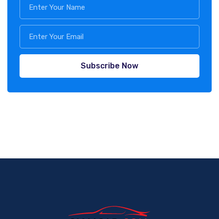
Subscribe Now