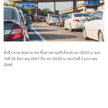
ทั้งนี้ ประชาชนสามารถ ขึ้นทางด่วนฟรี ตั้งแต่เวลา 00.01 น. ของ
วันที่ 26 ธันวาคม 2567 ถึงเวลา 24.00 น. ของวันที่ 2 มกราคม
2568