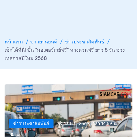
หน้าแรก
ข่าวยานยนต์
ข่าวประชาสัมพันธ์
เช็กได้ที่นี่! ขึ้น “มอเตอร์เวย์ฟรี” ทางด่วนฟรี ยาว 8 วัน ช่วง
เทศกาลปีใหม่ 2568
ข่าวประชาสัมพันธ์
13 พ.ย. 2567 เวลา 14:59 น.
Tor