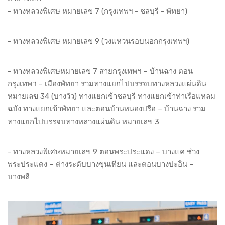
- ทางหลวงพิเศษ หมายเลข 7 (กรุงเทพฯ - ชลบุรี - พัทยา)
- ทางหลวงพิเศษ หมายเลข 9 (วงแหวนรอบนอกกรุงเทพฯ)
- ทางหลวงพิเศษหมายเลข 7 สายกรุงเทพฯ – บ้านฉาง ตอน
กรุงเทพฯ – เมืองพัทยา รวมทางแยกไปบรรจบทางหลวงแผ่นดิน
หมายเลข 34 (บางวัว) ทางแยกเข้าชลบุรี ทางแยกเข้าท่าเรือแหลม
ฉบัง ทางแยกเข้าพัทยา และตอนบ้านหนองปรือ – บ้านฉาง รวม
ทางแยกไปบรรจบทางหลวงแผ่นดิน หมายเลข 3
- ทางหลวงพิเศษหมายเลข 9 ตอนพระประแดง – บางแค ช่วง
พระประแดง – ต่างระดับบางขุนเทียน และตอนบางปะอิน –
บางพลี