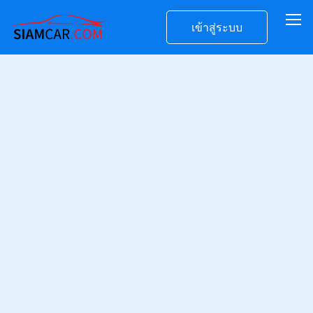
เข้าสู่ระบบ