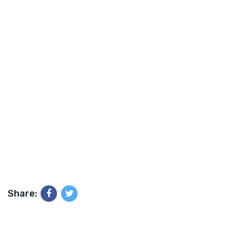
Share: