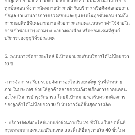
กับลูกค้า อำนวยความสะดวกสบายและความมั่นใจในงานบริการ
ทุกขั้นตอน ทั้งการนัดหมายนำรถเข้ารับบริการ หรือติดต่อสอบถาม
ข้อมูล รายงานการการตรวจสอบและดูแลรถในทุกขั้นตอน รวมถึง
การมอบสิทธิพิเศษมากมาย ด้วยการสะสมคะแนนจากค่าใช้จ่ายใน
การเข้าซ่อมบำรุงตามระยะอย่างต่อเนื่อง หรือซ่อมแซมที่ศูนย์
บริการของซูซูกิทั่วประเทศ
5. ระบบการจัดการอะไหล่ มีเป้าหมายรองรับบริการได้ไม่น้อยกว่า
10 ปี
• การจัดการเตรียมระบบจัดการอะไหล่รถยนต์ทุกรุ่นที่จำหน่าย
ภายในประเทศ ช่วยให้ลูกค้าคลายความกังวลเรื่องการขาดแคลน
อะไหล่ในการบำรุงรักษารถ โดยมีเป้าหมายรองรับความต้องการ
ของลูกค้าได้ไม่น้อยกว่า 10 ปี นับจากวันที่สิ้นสุดการผลิต
• บริการจัดส่งอะไหล่แบบเร่งด่วนภายใน 24 ชั่วโมง ในเขตพื้นที่
กรุงเทพมหานครและปริมณฑล และพื้นที่อื่นๆ ภายใน 48 ชั่วโมง