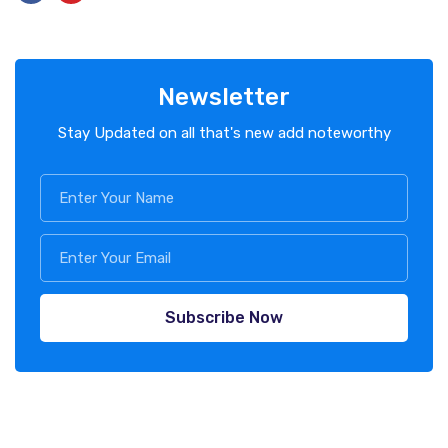
Newsletter
Stay Updated on all that's new add noteworthy
Subscribe Now