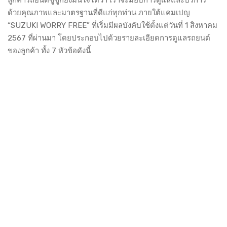
ลูกค้ารถยนต์ซูซูกิยังมั่นใจได้ว่า เราจะมอบการดูแลและบริการ
ด้วยคุณภาพและมาตรฐานที่ดีแก่ทุกท่าน ภายใต้แคมเปญ
“SUZUKI WORRY FREE” ที่เริ่มมีผลบังคับใช้ตั้งแต่วันที่ 1 สิงหาคม
2567 ที่ผ่านมา โดยประกอบไปด้วยรายละเอียดการดูแลรถยนต์
ของลูกค้า ทั้ง 7 หัวข้อดังนี้