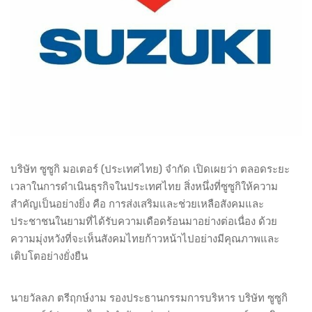
บริษัท ซูซูกิ มอเตอร์ (ประเทศไทย) จำกัด เปิดเผยว่า ตลอดระยะ
เวลาในการดำเนินธุรกิจในประเทศไทย สิ่งหนึ่งที่ซูซูกิให้ความ
สำคัญเป็นอย่างยิ่ง คือ การส่งเสริมและช่วยเหลือสังคมและ
ประชาชนในยามที่ได้รับความเดือดร้อนมาอย่างต่อเนื่อง ด้วย
ความมุ่งหวังที่จะเห็นสังคมไทยก้าวหน้าไปอย่างมีคุณภาพและ
เติบโตอย่างยั่งยืน
นายวัลลภ ตรีฤกษ์งาม รองประธานกรรมการบริหาร บริษัท ซูซูกิ