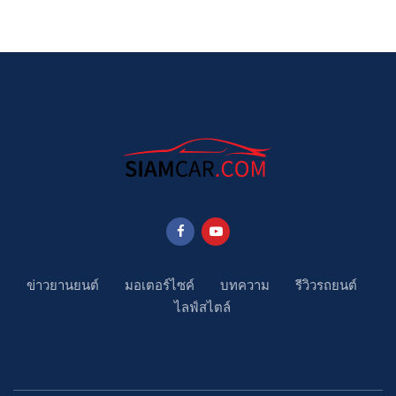
ข่าวยานยนต์
มอเตอร์ไซค์
บทความ
รีวิวรถยนต์
ไลฟ์สไตล์