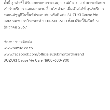
ทั้งนี้ ลูกค้าที่ได้รับผลกระทบจากเหตุการณ์ดังกล่าว สามารถติดต่อ
เข้ารับบริการ และสอบถามเงื่อนไขต่างๆ เพิ่มเติมได้ที่ ศูนย์บริการ
รถยนต์ซูซูกิในพื้นที่ประสบภัย หรือติดต่อ SUZUKI Cause We
Care หมายเลขโทรศัพท์ 1800-600-900 ตั้งแต่วันนี้ถึงวันที่ 31
ธันวาคม 2567
ช่องทางการติดต่อ
www.suzuki.co.th
www.facebook.com/officialsuzukimotorthailand
SUZUKI Cause We Care: 1800-600-900