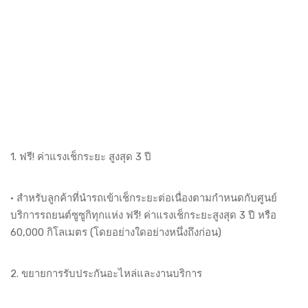
1. ฟรี! ค่าแรงเช็กระยะ สูงสุด 3 ปี
• สำหรับลูกค้าที่นำรถเข้าเช็กระยะต่อเนื่องตามกำหนดกับศูนย์
บริการรถยนต์ซูซูกิทุกแห่ง ฟรี! ค่าแรงเช็กระยะสูงสุด 3 ปี หรือ
60,000 กิโลเมตร (โดยอย่างใดอย่างหนึ่งถึงก่อน)
2. ขยายการรับประกันอะไหล่และงานบริการ