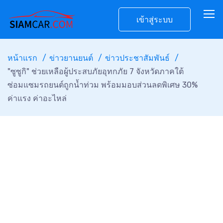
เข้าสู่ระบบ
หน้าแรก
ข่าวยานยนต์
ข่าวประชาสัมพันธ์
"ซูซูกิ" ช่วยเหลือผู้ประสบภัยอุทกภัย 7 จังหวัดภาคใต้
ซ่อมแซมรถยนต์ถูกน้ำท่วม พร้อมมอบส่วนลดพิเศษ 30%
ค่าแรง ค่าอะไหล่