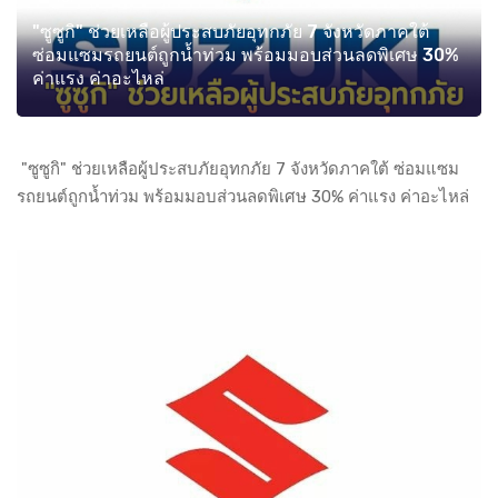
"ซูซูกิ" ช่วยเหลือผู้ประสบภัยอุทกภัย 7 จังหวัดภาคใต้
ซ่อมแซมรถยนต์ถูกน้ำท่วม พร้อมมอบส่วนลดพิเศษ 30%
ค่าแรง ค่าอะไหล่
"ซูซูกิ" ช่วยเหลือผู้ประสบภัยอุทกภัย 7 จังหวัดภาคใต้ ซ่อมแซม
รถยนต์ถูกน้ำท่วม พร้อมมอบส่วนลดพิเศษ 30% ค่าแรง ค่าอะไหล่