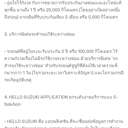
• อุ่นใจไร้กังวล กับการขยายการรับประกันงานซ่อมและอะไหล่แท้
ทุกชิ้น นานถึง 1 ปี หรือ 20,000 กิโลเมตร (โดยอย่างใดอย่างหนึ่ง
ถึงก่อน) จากเดิมที่รับประกันเพียง 3 เดือน หรือ 5,000 กิโลเมตร
3. บริการพิเศษรถสำรองใช้ระหว่างซ่อม
• รถยนต์ที่อยู่ในระยะรับประกัน 3 ปี หรือ 100,000 กิโลเมตร ไร้
ความกังวลเรื่องไม่มีรถใช้งานระหว่างซ่อม ด้วยบริการพิเศษ ‘รถ
สำรองใช้ระหว่างซ่อม’ สำหรับรถยนต์ซูซูกิที่ต้องใช้เวลาตรวจเช็
กมากกว่า 1 วัน (ไม่รวมระยะเวลาวิเคราะห์ปัญหา) และไม่รวมกรณี
รถเกิดอุบัติเหตุ
4. HELLO SUZUKI APPLICATION ยกระดับงานบริการแบบ S-
Solution
• HELLO SUZUKI คือ แอปพลิเคชัน ที่จะเชื่อมต่อข้อมูลการทำงาน