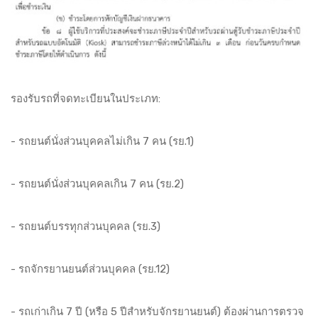
รองรับรถที่จดทะเบียนในประเภท:
- รถยนต์นั่งส่วนบุคคลไม่เกิน 7 คน (รย.1)
- รถยนต์นั่งส่วนบุคคลเกิน 7 คน (รย.2)
- รถยนต์บรรทุกส่วนบุคคล (รย.3)
- รถจักรยานยนต์ส่วนบุคคล (รย.12)
- รถเก่าเกิน 7 ปี (หรือ 5 ปีสำหรับจักรยานยนต์) ต้องผ่านการตรวจ