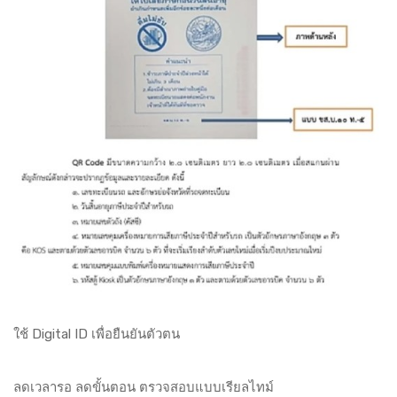
ใช้ Digital ID เพื่อยืนยันตัวตน
ลดเวลารอ ลดขั้นตอน ตรวจสอบแบบเรียลไทม์