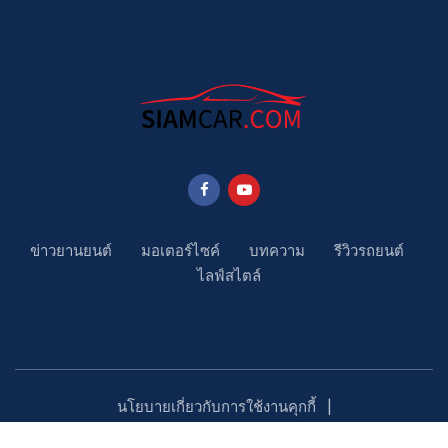
ข่าวยานยนต์
มอเตอร์ไซค์
บทความ
รีวิวรถยนต์
ไลฟ์สไตล์
นโยบายเกี่ยวกับการใช้งานคุกกี้
นโยบายคุ้มครองข้อมูลส่วนบุคคล
ติดตามเรา