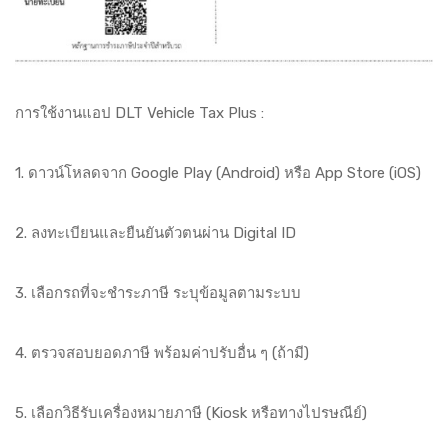
การใช้งานแอป DLT Vehicle Tax Plus :
1. ดาวน์โหลดจาก Google Play (Android) หรือ App Store (iOS)
2. ลงทะเบียนและยืนยันตัวตนผ่าน Digital ID
3. เลือกรถที่จะชำระภาษี ระบุข้อมูลตามระบบ
4. ตรวจสอบยอดภาษี พร้อมค่าปรับอื่น ๆ (ถ้ามี)
5. เลือกวิธีรับเครื่องหมายภาษี (Kiosk หรือทางไปรษณีย์)