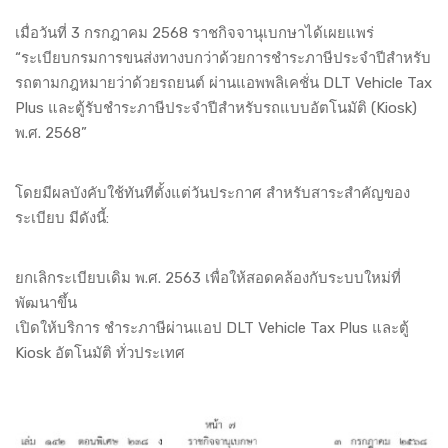
เมื่อวันที่ 3 กรกฎาคม 2568 ราชกิจจานุเบกษาได้เผยแพร่
“ระเบียบกรมการขนส่งทางบกว่าด้วยการชำระภาษีประจำปีสำหรับ
รถตามกฎหมายว่าด้วยรถยนต์ ผ่านแอพพลิเคชั่น DLT Vehicle Tax
Plus และตู้รับชำระภาษีประจำปีสำหรับรถแบบอัตโนมัติ (Kiosk)
พ.ศ. 2568”
โดยมีผลบังคับใช้ทันทีตั้งแต่วันประกาศ สำหรับสาระสำคัญของ
ระเบียบ มีดังนี้:
ยกเลิกระเบียบเดิม พ.ศ. 2563 เพื่อให้สอดคล้องกับระบบใหม่ที่
พัฒนาขึ้น
เปิดให้บริการ ชำระภาษีผ่านแอป DLT Vehicle Tax Plus และตู้
Kiosk อัตโนมัติ ทั่วประเทศ