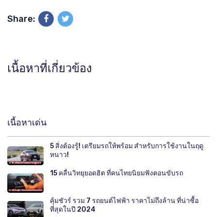
Plus กรมขนส่งทางบก
Share:
เนื้อหาที่เกี่ยวข้อง
เนื้อหาเด่น
5 สิ่งต้องรู้! เตรียมรถให้พร้อม สำหรับการใช้งานในฤดู
หนาว!
15 คลื่นวิทยุยอดฮิต ที่คนไทยนิยมฟังตอนขับรถ
คุ้มชัวร์ รวม 7 รถยนต์ไฟฟ้า ราคาไม่ถึงล้าน ที่น่าซื้อ
ที่สุดในปี 2024