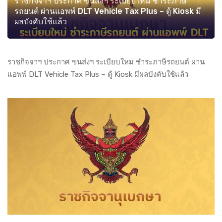
ราชกิจจาฯ ประกาศ ขนส่งฯ ระเบียบใหม่ ชำระภาษี
รถยนต์ ผ่านแอพพ์ DLT Vehicle Tax Plus – ตู้ Kiosk มี
ผลบังคับใช้แล้ว
ราชกิจจาฯ ประกาศ ขนส่งฯ ระเบียบใหม่ ชำระภาษีรถยนต์ ผ่าน
แอพพ์ DLT Vehicle Tax Plus – ตู้ Kiosk มีผลบังคับใช้แล้ว