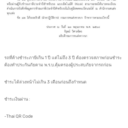
รถที่ค้างชำระภาษีเกิน 1 ปี แต่ไม่ถึง 3 ปี ต้องตรวจสภาพก่อนชำระ
ต้องทำประกันภัยตาม พ.ร.บ.คุ้มครองผู้ประสบภัยจากรถก่อน
ชำระได้ล่วงหน้าไม่เกิน 3 เดือนก่อนถึงกำหนด
ชำระเงินผ่าน :
-Thai QR Code