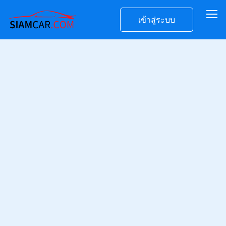
เข้าสู่ระบบ