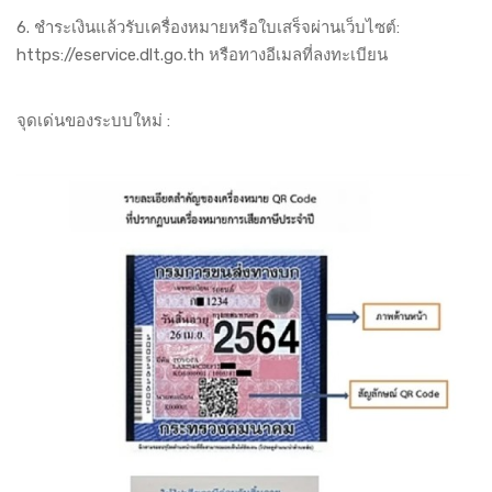
6. ชำระเงินแล้วรับเครื่องหมายหรือใบเสร็จผ่านเว็บไซต์:
https://eservice.dlt.go.th
หรือทางอีเมลที่ลงทะเบียน
จุดเด่นของระบบใหม่ :