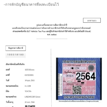
-การหักบัญชีธนาคารที่ลงทะเบียนไว้