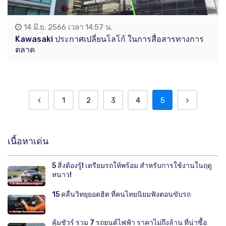
14 มิ.ย. 2566 เวลา 14:57 น.
Kawasaki ประกาศเปลี่ยนโลโก้ ในการสื่อสารทางการ
ตลาด
1
2
3
4
5
เนื้อหาเด่น
5 สิ่งต้องรู้! เตรียมรถให้พร้อม สำหรับการใช้งานในฤดู
หนาว!
15 คลื่นวิทยุยอดฮิต ที่คนไทยนิยมฟังตอนขับรถ
คุ้มชัวร์ รวม 7 รถยนต์ไฟฟ้า ราคาไม่ถึงล้าน ที่น่าซื้อ