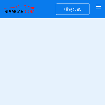
เข้าสู่ระบบ