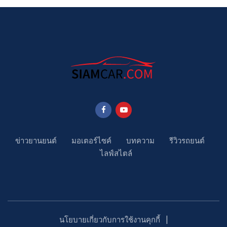
ข่าวยานยนต์
มอเตอร์ไซค์
บทความ
รีวิวรถยนต์
ไลฟ์สไตล์
นโยบายเกี่ยวกับการใช้งานคุกกี้