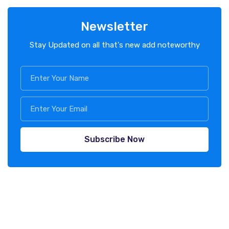
Newsletter
Stay Updated on all that's new add noteworthy
Subscribe Now