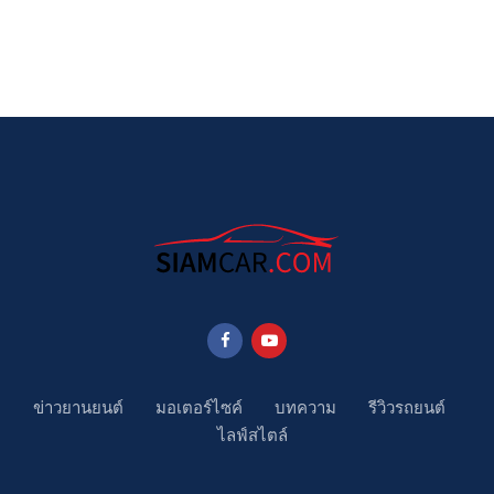
ข่าวยานยนต์
มอเตอร์ไซค์
บทความ
รีวิวรถยนต์
ไลฟ์สไตล์