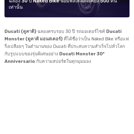
ฉลอง 30 ปี Naked Bike จอมพลัง! ผลิตเพียง 500 คัน
เท่านั้น
Ducati (ดูคาติ)
ฉลองครบรอบ 30 ปี รถมอเตอร์ไซค์
Ducati
Monster (ดูคาติ มอนสเตอร์)
ที่ได้ชื่อว่าเป็น Naked Bike หรือแฟ
ริ่งเปลือยๆ ในตำนานของ Ducati ที่ประสบความสำเร็จไปทั่วโลก
กับรูปแบบของรุ่นพิเศษอย่าง
Ducati Monster 30°
Anniversario
กับความสปอร์ตในทุกมุมมอง