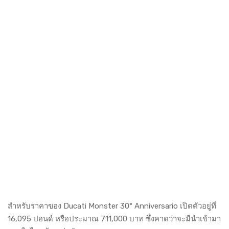
สำหรับราคาของ Ducati Monster 30° Anniversario เปิดตัวอยู่ที่
16,095 ปอนด์ หรือประมาณ 711,000 บาท ซึ่งคาดว่าจะมีนำเข้ามา