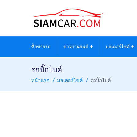
ซื้อขายรถ
ข่าวยานยนต์
มอเตอร์ไซค์
รถบิ๊กไบค์
หน้าแรก
มอเตอร์ไซค์
รถบิ๊กไบค์