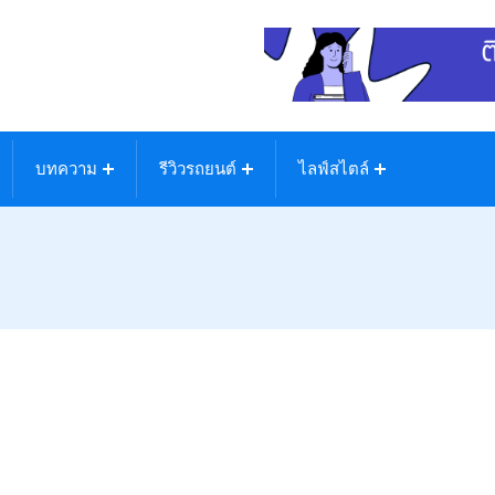
บทความ
รีวิวรถยนต์
ไลฟ์สไตล์