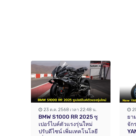
23 ต.ค. 2568 เวลา 22:48 น.
2
BMW S1000 RR 2025 ซู
ยาม
เปอร์ไบค์ตัวแรงรุ่นใหม่
จัก
ปรับดีไซน์ เพิ่มเทคโนโลยี
YA