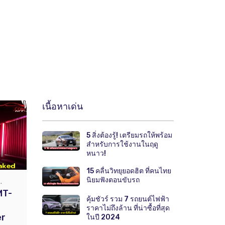
เนื้อหาเด่น
5 สิ่งต้องรู้! เตรียมรถให้พร้อม
สำหรับการใช้งานในฤดู
หนาว!
15 คลื่นวิทยุยอดฮิต ที่คนไทย
นิยมฟังตอนขับรถ
.
MT-
คุ้มชัวร์ รวม 7 รถยนต์ไฟฟ้า
ราคาไม่ถึงล้าน ที่น่าซื้อที่สุด
er
ในปี 2024