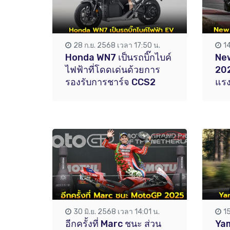
28 ก.ย. 2568 เวลา 17:50 น.
1
Honda WN7 เป็นรถบิ๊กไบค์
Ne
ไฟฟ้าที่โดดเด่นด้วยการ
202
รองรับการชาร์จ CCS2
แรง
30 มิ.ย. 2568 เวลา 14:01 น.
1
อีกครั้งที่ Marc ชนะ ส่วน
Ya