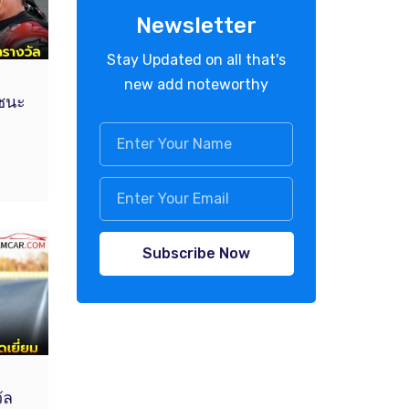
Newsletter
Stay Updated on all that's
new add noteworthy
ยชนะ
Subscribe Now
ัล