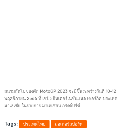
สนามถัดไปของศึก MotoGP 2023 จะมีขึ้นระหว่างวันที่ 10-12
พฤศจิกายน 2566 ที่ เซปัง อินเตอร์เนชั่นแนล เซอร์กิต ประเทศ
มาเลเซีย ในรายการ มาเลเซียน กรังด์ปรีซ์
Tags:
ประเทศไทย
มอเตอร์สปอร์ต