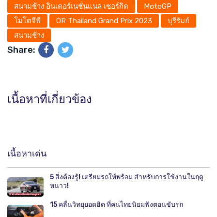
สนามช้าง อินเตอร์เนชั่นแนล เซอร์กิต
MotoGP
โมโตจีพี
OR Thailand Grand Prix 2023
บุรีรัมย์
สนามช้าง
Share:
เนื้อหาที่เกี่ยวข้อง
เนื้อหาเด่น
5 สิ่งต้องรู้! เตรียมรถให้พร้อม สำหรับการใช้งานในฤดู
หนาว!
15 คลื่นวิทยุยอดฮิต ที่คนไทยนิยมฟังตอนขับรถ