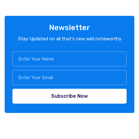
Newsletter
Stay Updated on all that's new add noteworthy
Subscribe Now