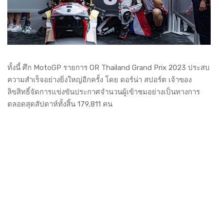
ทั้งนี้ ศึก MotoGP รายการ OR Thailand Grand Prix 2023 ประสบ
ความสำเร็จอย่างยิ่งใหญ่อีกครั้ง โดย ดอร์น่า สปอร์ต เจ้าของ
ลิขสิทธิ์จัดการแข่งขันประกาศจำนวนผู้เข้าชมอย่างเป็นทางการ
ตลอดสุดสัปดาห์ทั้งสิ้น 179,811 คน