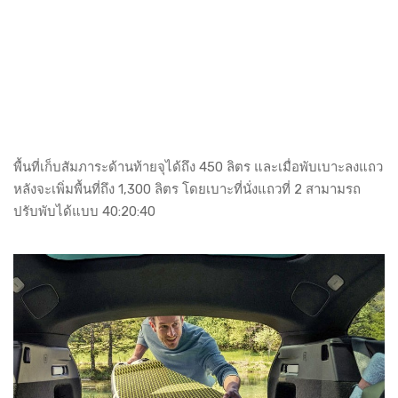
พื้นที่เก็บสัมภาระด้านท้ายจุได้ถึง 450 ลิตร และเมื่อพับเบาะลงแถว
หลังจะเพิ่มพื้นที่ถึง 1,300 ลิตร โดยเบาะที่นั่งแถวที่ 2 สามามรถ
ปรับพับได้แบบ 40:20:40