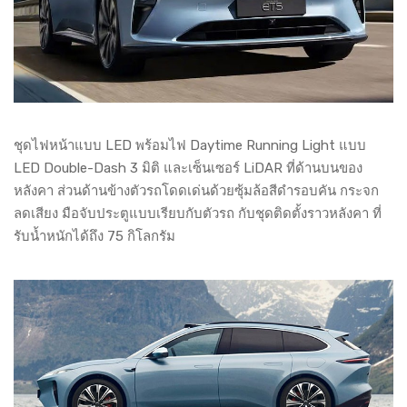
ชุดไฟหน้าแบบ LED พร้อมไฟ Daytime Running Light แบบ
LED Double-Dash 3 มิติ และเซ็นเซอร์ LiDAR ที่ด้านบนของ
หลังคา ส่วนด้านข้างตัวรถโดดเด่นด้วยซุ้มล้อสีดำรอบคัน กระจก
ลดเสียง มือจับประตูแบบเรียบกับตัวรถ กับชุดติดตั้งราวหลังคา ที่
รับน้ำหนักได้ถึง 75 กิโลกรัม