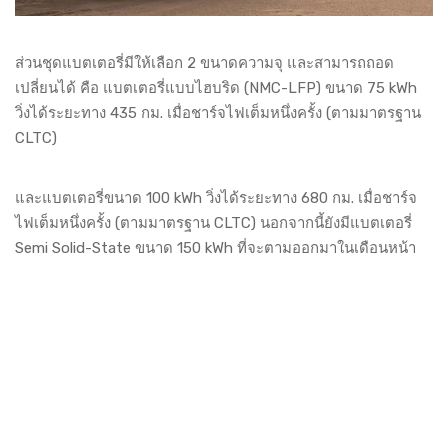
ส่วนชุดแบตเตอรี่มีให้เลือก 2 ขนาดความจุ และสามารถถอด
เปลี่ยนได้ คือ แบตเตอรี่แบบไฮบริด (NMC-LFP) ขนาด 75 kWh
วิ่งได้ระยะทาง 435 กม. เมื่อชาร์จไฟเต็มหนึ่งครั้ง (ตามมาตรฐาน
CLTC)
และแบตเตอรี่ขนาด 100 kWh วิ่งได้ระยะทาง 680 กม. เมื่อชาร์จ
ไฟเต็มหนึ่งครั้ง (ตามมาตรฐาน CLTC) นอกจากนี้ยังมีแบตเตอรี่
Semi Solid-State ขนาด 150 kWh ที่จะตามออกมาในเดือนหน้า