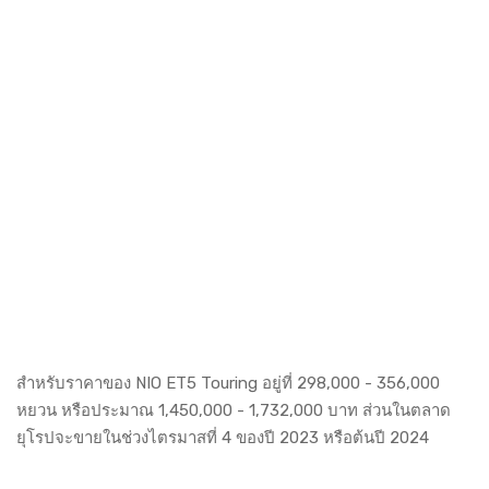
สำหรับราคาของ NIO ET5 Touring อยู่ที่ 298,000 - 356,000
หยวน หรือประมาณ 1,450,000 - 1,732,000 บาท ส่วนในตลาด
ยุโรปจะขายในช่วงไตรมาสที่ 4 ของปี 2023 หรือต้นปี 2024