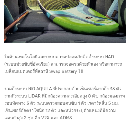
ในด้านเทคโนโลยีและระบบความปลอดภัยติดตั้งระบบ NAD
(ระบบช่วยขับขี่อัจฉริยะ) สามารถจอดรถด้วยตัวเอง หรือสามารถ
เปลี่ยนแบตเตอรี่ที่สถานี Swap Battery ได้
รวมถึงระบบ NIO AQUILA ที่ประกอบด้วยเซ็นเซอร์มากถึง 33 ตัว
รวมถึงระบบ LiDAR ที่มีกล้องความละเอียดสูง 8 ตัว, กล้องมองภาพ
รอบทิศทาง 3 ตัว ระบบตรวจสอบคนขับ 1 ตัว เรดาร์คลื่น 5 มม.
เซ็นเซอร์อัลตราโซนิก 12 ตัว และหน่วยระบุตำแหน่งที่มีความ
แม่นยำสูง 2 ชุด คือ V2X และ ADMS