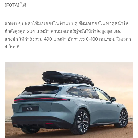
(FOTA) ได้
สำหรับขุมพลังใช้มอเตอร์ไฟฟ้าแบบคู่ ซึ่งมอเตอร์ไฟฟ้าคู่หน้าให้
กำลังสูงสุด 204 แรงม้า ส่วนมอเตอร์คู่หลังให้กำลังสูงสุด 286
แรงม้า ให้กำลังรวม 490 แรงม้า อัตราเร่ง 0-100 กม./ชม. ในเวลา
4 วินาที