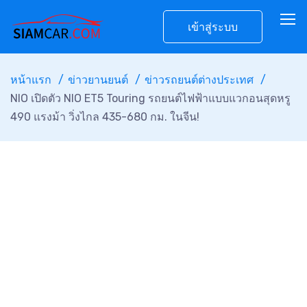
เข้าสู่ระบบ
หน้าแรก
ข่าวยานยนต์
ข่าวรถยนต์ต่างประเทศ
NIO เปิดตัว NIO ET5 Touring รถยนต์ไฟฟ้าแบบแวกอนสุดหรู
490 แรงม้า วิ่งไกล 435-680 กม. ในจีน!