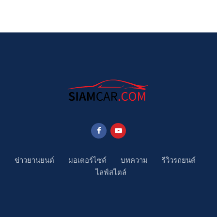
ข่าวยานยนต์
มอเตอร์ไซค์
บทความ
รีวิวรถยนต์
ไลฟ์สไตล์