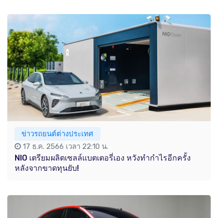
ข่าวรถยนต์ต่างประเทศ
17 ธ.ค. 2566 เวลา 22:10 น.
NIO เตรียมผลิตเซลล์แบตเตอรี่เอง หวังทำกำไรอีกครั้ง
หลังจากขาดทุนยับ!