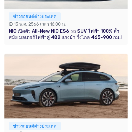
ข่าวรถยนต์ต่างประเทศ
13 พ.ค. 2566 เวลา 16:00 น.
NIO เปิดตัว All-New NIO ES6 รถ SUV ไฟฟ้า 100% ล้ำ
สมัย มอเตอร์ไฟฟ้าคู่ 482 แรงม้า วิ่งไกล 465-900 กม.!
ข่าวรถยนต์ต่างประเทศ