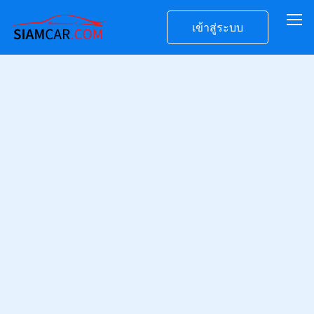
เข้าสู่ระบบ