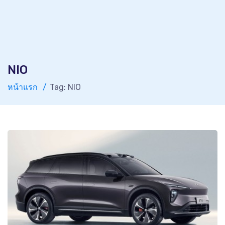
NIO
หน้าแรก
Tag: NIO