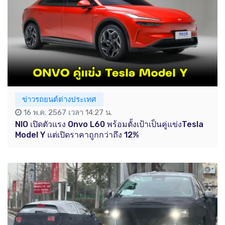
ข่าวรถยนต์ต่างประเทศ
16 พ.ค. 2567 เวลา 14:27 น.
NIO เปิดตัวแรง Onvo L60 พร้อมตั้งเป้าเป็นคู่แข่งTesla
Model Y แต่เปิดราคาถูกกว่าถึง 12%