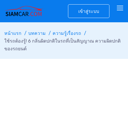
เข้าสู่ระบบ
หน้าแรก
บทความ
ความรู้เรื่องรถ
ใช้รถต้องรู้! 6 กลิ่นผิดปกติในรถที่เป็นสัญญาณ ความผิดปกติ
ของรถยนต์