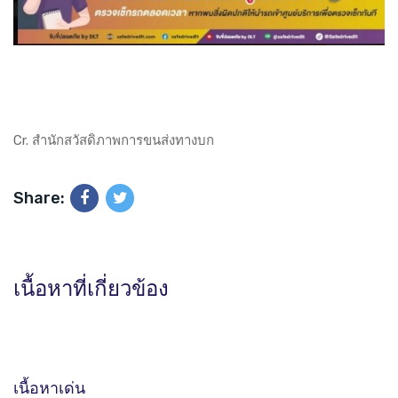
Cr. สำนักสวัสดิภาพการขนส่งทางบก
Share:
เนื้อหาที่เกี่ยวข้อง
เนื้อหาเด่น