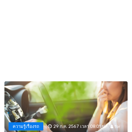
ความรู้เรื่องรถ
29 ก.ค. 2567 เวลา 08:01 น.
Tor