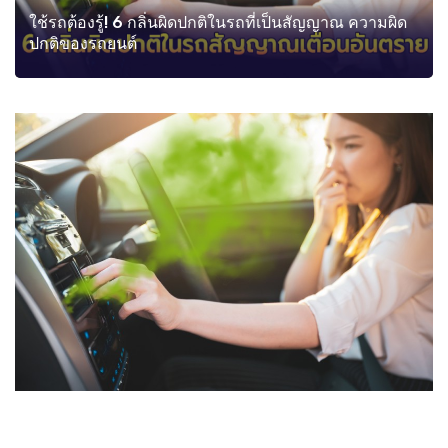
ใช้รถต้องรู้! 6 กลิ่นผิดปกติในรถที่เป็นสัญญาณ ความผิด
ปกติของรถยนต์