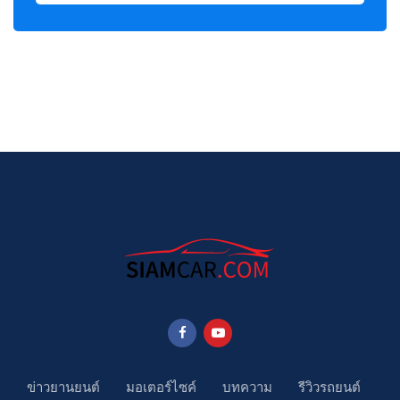
ข่าวยานยนต์
มอเตอร์ไซค์
บทความ
รีวิวรถยนต์