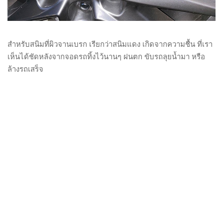
สำหรับสนิมที่ผิวจานเบรก เรียกว่าสนิมแดง เกิดจากความชื้น ที่เรา
เห็นได้ชัดหลังจากจอดรถทิ้งไว้นานๆ ฝนตก ขับรถลุยน้ำมา หรือ
ล้างรถเสร็จ