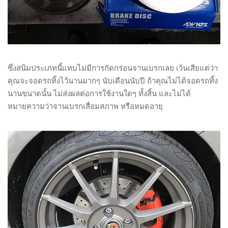
ซึ่งสนิมประเภทนี้แทบไม่มีการกัดกร่อนจานเบรกเลย เว้นเสียแต่ว่า
คุณจะจอดรถทิ้งไว้นานมากๆ นับเดือนนับปี ถ้าคุณไม่ได้จอดรถทิ้ง
นานขนาดนั้น ไม่ส่งผลต่อการใช้งานใดๆ ทั้งสิ้น และไม่ได้
หมายความว่าจานเบรกเสื่อมสภาพ หรือหมดอายุ