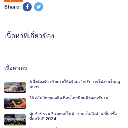
Share:
เนื้อหาที่เกี่ยวข้อง
เนื้อหาเด่น
5 สิ่งต้องรู้! เตรียมรถให้พร้อม สำหรับการใช้งานในฤดู
หนาว!
15 คลื่นวิทยุยอดฮิต ที่คนไทยนิยมฟังตอนขับรถ
คุ้มชัวร์ รวม 7 รถยนต์ไฟฟ้า ราคาไม่ถึงล้าน ที่น่าซื้อ
ที่สุดในปี 2024