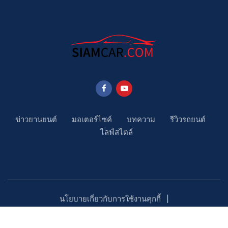
ข่าวยานยนต์
มอเตอร์ไซค์
บทความ
รีวิวรถยนต์
ไลฟ์สไตล์
นโยบายเกี่ยวกับการใช้งานคุกกี้
นโยบายคุ้มครองข้อมูลส่วนบุคคล
ติดตามเรา
Copyright ©2023 SiamCar.com