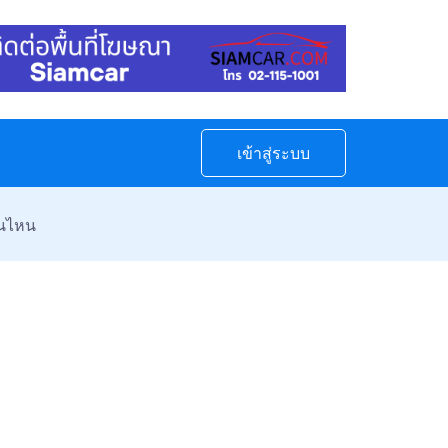
เข้าสู่ระบบ
ตอนไหน