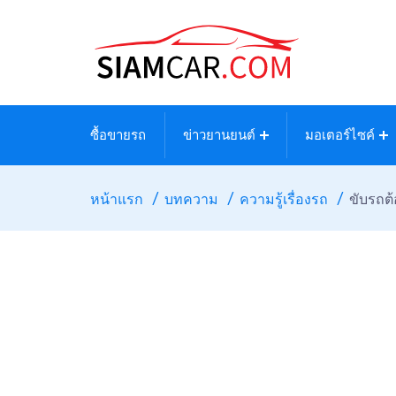
ซื้อขายรถ
ข่าวยานยนต์
มอเตอร์ไซค์
หน้าแรก
บทความ
ความรู้เรื่องรถ
ขับรถต้