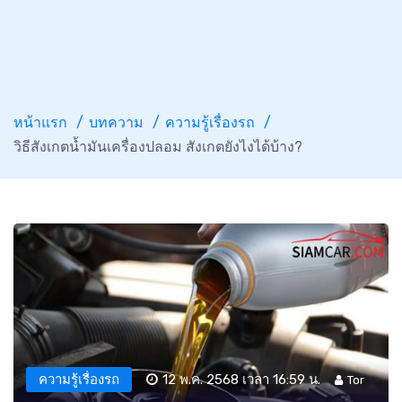
หน้าแรก
บทความ
ความรู้เรื่องรถ
วิธีสังเกตน้ำมันเครื่องปลอม สังเกตยังไงได้บ้าง?
ความรู้เรื่องรถ
12 พ.ค. 2568 เวลา 16:59 น.
Tor