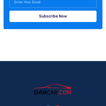
Subscribe Now