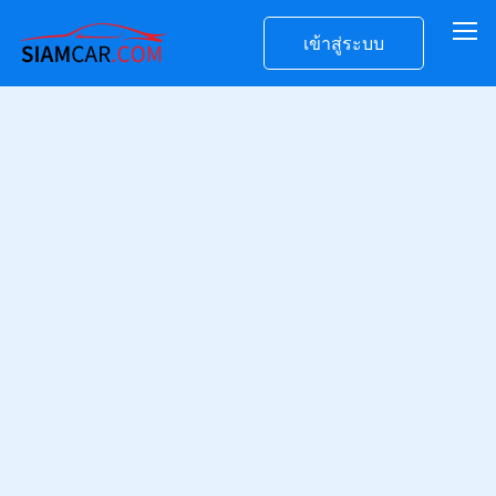
เข้าสู่ระบบ