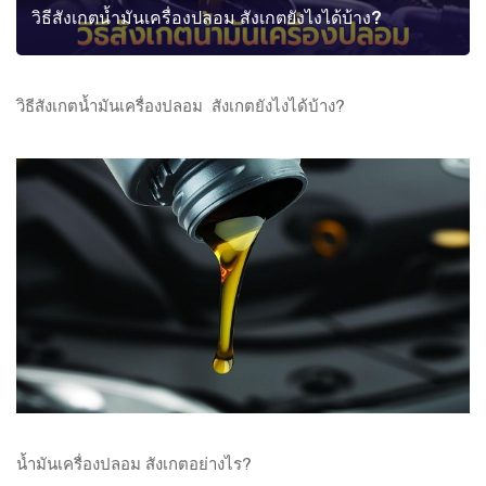
วิธีสังเกตน้ำมันเครื่องปลอม สังเกตยังไงได้บ้าง?
วิธีสังเกตน้ำมันเครื่องปลอม สังเกตยังไงได้บ้าง?
น้ำมันเครื่องปลอม สังเกตอย่างไร?