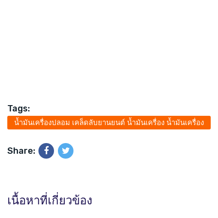
Tags:
น้ำมันเครื่องปลอม เคล็ดลับยานยนต์ น้ำมันเครื่อง น้ำมันเครื่อง
แท้ ถ่ายน้ำมันเครื่อง
Share:
เนื้อหาที่เกี่ยวข้อง