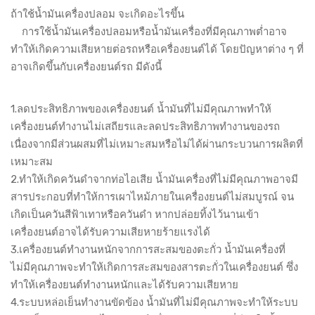
ถ้าใช้น้ำมันเครื่องปลอม จะเกิดอะไรขึ้น
การใช้น้ำมันเครื่องปลอมหรือน้ำมันเครื่องที่มีคุณภาพต่ำอาจ
ทำให้เกิดความเสียหายต่อรถหรือเครื่องยนต์ได้ โดยปัญหาต่าง ๆ ที่
อาจเกิดขึ้นกับเครื่องยนต์รถ มีดังนี้
1.ลดประสิทธิภาพของเครื่องยนต์ น้ำมันที่ไม่มีคุณภาพทำให้
เครื่องยนต์ทำงานไม่เสถียรและลดประสิทธิภาพทำงานของรถ
เนื่องจากมีส่วนผสมที่ไม่เหมาะสมหรือไม่ได้ผ่านกระบวนการผลิตที่
เหมาะสม
2.ทำให้เกิดควันดำจากท่อไอเสีย น้ำมันเครื่องที่ไม่มีคุณภาพอาจมี
สารประกอบที่ทำให้การเผาไหม้ภายในเครื่องยนต์ไม่สมบูรณ์ จน
เกิดเป็นควันสีฟ้าเทาหรือควันดำ หากปล่อยทิ้งไว้นานเข้า
เครื่องยนต์อาจได้รับความเสียหายร้ายแรงได้
3.เครื่องยนต์ทำงานหนักจากการสะสมของตะกั่ว น้ำมันเครื่องที่
ไม่มีคุณภาพจะทำให้เกิดการสะสมของสารตะกั่วในเครื่องยนต์ ซึ่ง
ทำให้เครื่องยนต์ทำงานหนักและได้รับความเสียหาย
4.ระบบหล่อเย็นทำงานขัดข้อง น้ำมันที่ไม่มีคุณภาพจะทำให้ระบบ