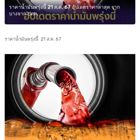
ราคาน้ำมันพรุ่งนี้ 21 ส.ค. 67 อัปเดตราคาล่าสุด จาก
บางจาก ปตท.
ราคาน้ำมันพรุ่งนี้ 21 ส.ค. 67