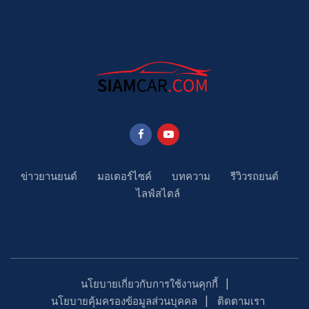
ข่าวยานยนต์
มอเตอร์ไซค์
บทความ
รีวิวรถยนต์
ไลฟ์สไตล์
นโยบายเกี่ยวกับการใช้งานคุกกี้
นโยบายคุ้มครองข้อมูลส่วนบุคคล
ติดตามเรา