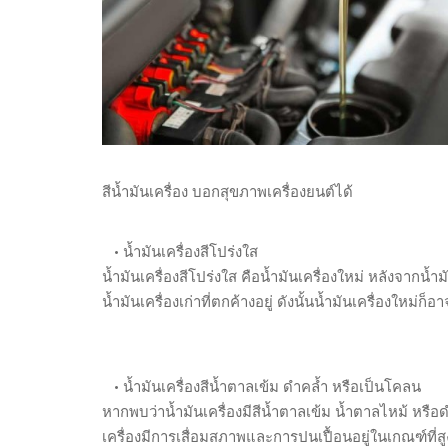
สีน้ำมันเครื่อง บอกสุขภาพเครื่องยนต์ได้
• น้ำมันเครื่องสีโปร่งใส
น้ำมันเครื่องสีโปร่งใส คือน้ำมันเครื่องใหม่ หลังจากน
น้ำมันเครื่องเก่าที่ตกค้างอยู่ ดังนั้นน้ำมันเครื่องใหม่ก
• น้ำมันเครื่องสีน้ำตาลเข้ม ดำคล้ำ หรือเป็นโคลน
หากพบว่าน้ำมันเครื่องมีสีน้ำตาลเข้ม น้ำตาลไหม้ หรื
เครื่องมีการเสื่อมสภาพและการปนเปื้อนอยู่ในเกณฑ์ที่