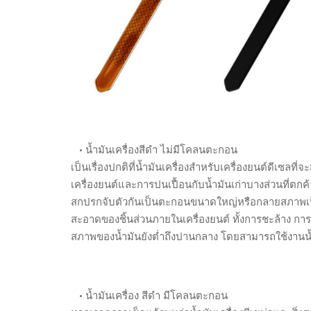
• น้ำมันเครื่องสีดำ ไม่มีโคลนตะกอน
เป็นเรื่องปกติที่น้ำมันเครื่องสำหรับเครื่องยนต์ดีเซลที
เครื่องยนต์และการปนเปื้อนกับน้ำมันเก่าบางส่วนที่ตกค้
สกปรกจับตัวกันเป็นตะกอนขนาดใหญ่หรือกลายสภาพเป็
สะอาดของชิ้นส่วนภายในเครื่องยนต์ ทั้งการชะล้าง การ
สภาพของน้ำมันยังต่ำถึงปานกลาง โดยสามารถใช้งานน้ำ
• น้ำมันเครื่อง สีดำ มีโคลนตะกอน