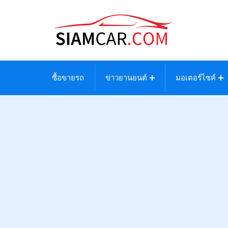
ซื้อขายรถ
ข่าวยานยนต์
มอเตอร์ไซค์