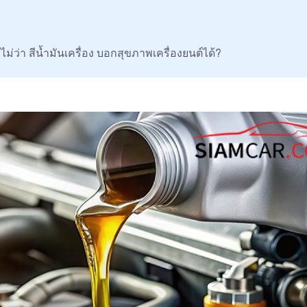
ือไม่ว่า สีน้ำมันเครื่อง บอกสุขภาพเครื่องยนต์ได้?