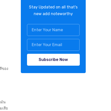
Stay Updated on all that's
new add noteworthy
Subscribe Now
กสีของ
ำมัน
มเสีย