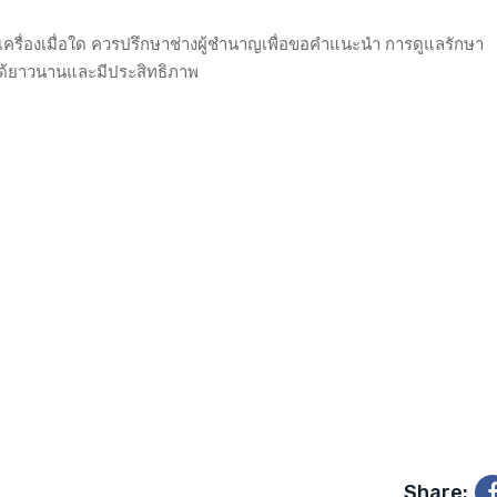
นเครื่องเมื่อใด ควรปรึกษาช่างผู้ชำนาญเพื่อขอคำแนะนำ การดูแลรักษา
ได้ยาวนานและมีประสิทธิภาพ
Share: