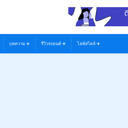
บทความ
รีวิวรถยนต์
ไลฟ์สไตล์