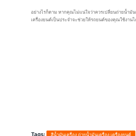
อย่างไรก็ตาม หากคุณไม่แน่ใจว่าควรเปลี่ยนถ่ายน้ำมั
เครื่องยนต์เป็นประจำจะช่วยให้รถยนต์ของคุณใช้งาน
Tags:
สีน้ำมันเครื่อง ถ่ายน้ำมันเครื่อง เครื่องยนต์