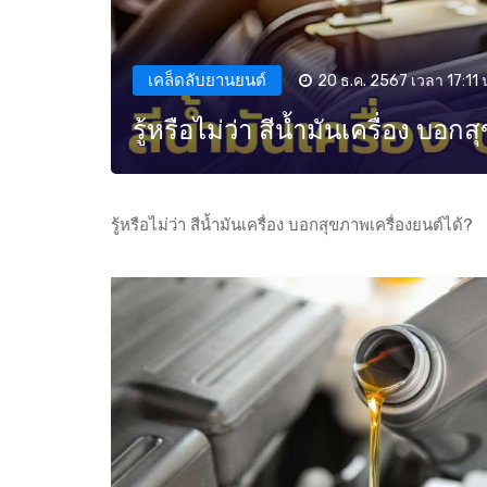
เคล็ดลับยานยนต์
20 ธ.ค. 2567 เวลา 17:11 
รู้หรือไม่ว่า สีน้ำมันเครื่อง บอก
รู้หรือไม่ว่า สีน้ำมันเครื่อง บอกสุขภาพเครื่องยนต์ได้?