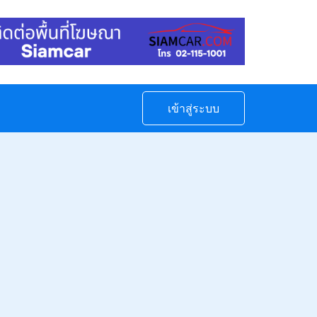
เข้าสู่ระบบ