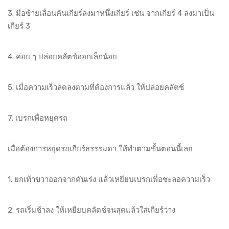
3. มือซ้ายเลื่อนคันเกียร์ลงมาหนึ่งเกียร์ เช่น จากเกียร์ 4 ลงมาเป็น
เกียร์ 3
4. ค่อย ๆ ปล่อยคลัตช์ออกเล็กน้อย
5. เมื่อความเร็วลดลงตามที่ต้องการแล้ว ให้ปล่อยคลัตช์
7. เบรกเพื่อหยุดรถ
เมื่อต้องการหยุดรถเกียร์ธรรรมดา ให้ทำตามขั้นตอนนี้เลย
1. ยกเท้าขวาออกจากคันเร่ง แล้วเหยียบเบรกเพื่อชะลอความเร็ว
2. รถเริ่มช้าลง ให้เหยียบคลัตช์จนสุดแล้วใส่เกียร์ว่าง