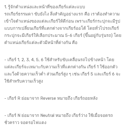
1. รู้จักตำแหน่งและหน้าที่ของเกียร์แต่ละแบบ
รถเกียร์ธรรมดา ขับยังไง สิ่งสำคัญอย่างแรก คือ เราต้องทำความ
เข้าใจตำแหน่งของแต่ละเกียร์ให้ดีก่อน เพราะเกียร์กระปุกจะมีรูป
แบบการเปลี่ยนเกียร์ที่แตกต่างจากเกียร์ออโต้ โดยทั่วไปรถเกียร์
กระปุกจะมีเกียร์ให้เลือกประมาณ 5-6 เกียร์ (ขึ้นอยู่กับรุ่นรถ) โดย
ตำแหน่งเกียร์แต่ละตัวมีหน้าที่ต่างกัน คือ
- เกียร์ 1, 2, 3, 4, 5, 6 ใช้สำหรับขับเคลื่อนรถไปข้างหน้า โดย
แต่ละเกียร์จะเหมาะกับความเร็วที่แตกต่างกัน เกียร์ 1 ใช้ออกตัว
และวิ่งด้วยความเร็วต่ำ ส่วนเกียร์สูง ๆ เช่น เกียร์ 5 และเกียร์ 6 จะ
ใช้สำหรับความเร็วสูง
- เกียร์ R ย่อมาจาก Reverse หมายถึง เกียร์ถอยหลัง
- เกียร์ N ย่อมาจาก Neutral หมายถึง เกียร์ว่าง ใช้เมื่อจอดรถ
ชั่วคราว จอดรอไฟแดง