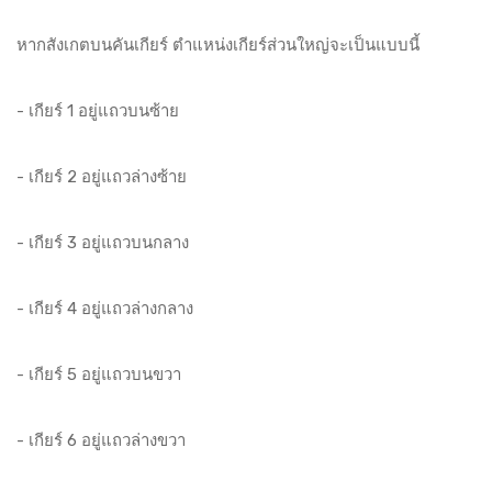
หากสังเกตบนคันเกียร์ ตำแหน่งเกียร์ส่วนใหญ่จะเป็นแบบนี้
- เกียร์ 1 อยู่แถวบนซ้าย
- เกียร์ 2 อยู่แถวล่างซ้าย
- เกียร์ 3 อยู่แถวบนกลาง
- เกียร์ 4 อยู่แถวล่างกลาง
- เกียร์ 5 อยู่แถวบนขวา
- เกียร์ 6 อยู่แถวล่างขวา