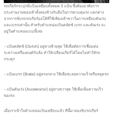
รถเกียร์กระปุกมีแป้นเหยียบทั้งหมด 3 แป้น ซึ่งต้องอาศัยการ
ประสานงานของเท้าทั้งสองข้างกับมือในการควบคุมรถ แตกต่าง
จากการขับรถรถเกียร์ออโต้ที่ใช้เพียงเท้าขวาในการเหยียบคันเร่ง
และเบรกเท่านั้น สำหรับตำแหน่งแป้นคลัตช์ เบรก และคันเร่ง จะ
อยู่ในตำแหน่งแบบนี้เลย
- แป้นคลัตช์ (Clutch) อยู่ทางซ้ายสุด ใช้เพื่อตัดการเชื่อมต่อ
ระหว่างเครื่องยนต์กับล้อ ทำให้เปลี่ยนเกียร์ได้โดยไม่ทำให้รถ
กระตุก
- แป้นเบรก (Brake) อยู่ตรงกลาง ใช้เพื่อชะลอความเร็วหรือหยุดรถ
- แป้นคันเร่ง (Accelerator) อยู่ทางขวาสุด ใช้เพื่อเพิ่มความเร็ว
ของรถ
เมื่อเราเข้าใจตำแหน่งแป้นเหยียบแล้ว ทีนี้มาลองขับรถเกียร์