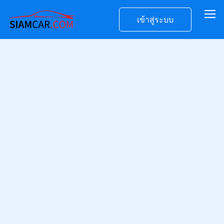
เข้าสู่ระบบ