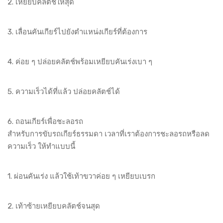
2. เหยียบคลัตช์ให้สุด
3. เลื่อนคันเกียร์ไปยังตำแหน่งเกียร์ที่ต้องการ
4. ค่อย ๆ ปล่อยคลัตช์พร้อมเหยียบคันเร่งเบา ๆ
5. ความเร็วได้ที่แล้ว ปล่อยคลัตช์ได้
6. ถอนเกียร์เพื่อชะลอรถ
สำหรับการขับรถเกียร์ธรรมดา เวลาที่เราต้องการชะลอรถหรือลด
ความเร็ว ให้ทำแบบนี้
1. ผ่อนคันเร่ง แล้วใช้เท้าขวาค่อย ๆ เหยียบเบรก
2. เท้าซ้ายเหยียบคลัตช์จนสุด