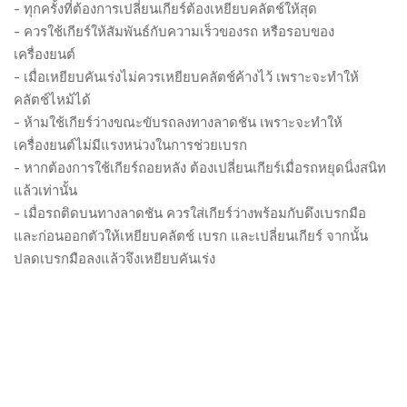
- ทุกครั้งที่ต้องการเปลี่ยนเกียร์ต้องเหยียบคลัตช์ให้สุด
- ควรใช้เกียร์ให้สัมพันธ์กับความเร็วของรถ หรือรอบของ
เครื่องยนต์
- เมื่อเหยียบคันเร่งไม่ควรเหยียบคลัตช์ค้างไว้ เพราะจะทำให้
คลัตช์ไหม้ได้
- ห้ามใช้เกียร์ว่างขณะขับรถลงทางลาดชัน เพราะจะทำให้
เครื่องยนต์ไม่มีแรงหน่วงในการช่วยเบรก
- หากต้องการใช้เกียร์ถอยหลัง ต้องเปลี่ยนเกียร์เมื่อรถหยุดนิ่งสนิท
แล้วเท่านั้น
- เมื่อรถติดบนทางลาดชัน ควรใส่เกียร์ว่างพร้อมกับดึงเบรกมือ
และก่อนออกตัวให้เหยียบคลัตช์ เบรก และเปลี่ยนเกียร์ จากนั้น
ปลดเบรกมือลงแล้วจึงเหยียบคันเร่ง