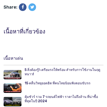
Share:
เนื้อหาที่เกี่ยวข้อง
เนื้อหาเด่น
5 สิ่งต้องรู้! เตรียมรถให้พร้อม สำหรับการใช้งานในฤดู
หนาว!
15 คลื่นวิทยุยอดฮิต ที่คนไทยนิยมฟังตอนขับรถ
คุ้มชัวร์ รวม 7 รถยนต์ไฟฟ้า ราคาไม่ถึงล้าน ที่น่าซื้อ
ที่สุดในปี 2024