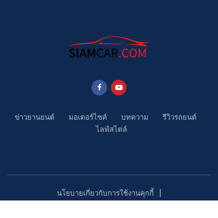
ข่าวยานยนต์
มอเตอร์ไซค์
บทความ
รีวิวรถยนต์
ไลฟ์สไตล์
นโยบายเกี่ยวกับการใช้งานคุกกี้
นโยบายคุ้มครองข้อมูลส่วนบุคคล
ติดตามเรา