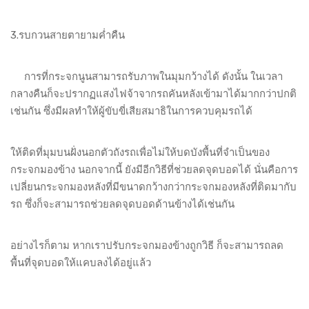
3.รบกวนสายตายามค่ำคืน
การที่กระจกนูนสามารถรับภาพในมุมกว้างได้ ดังนั้น ในเวลา
กลางคืนก็จะปรากฏแสงไฟจ้าจากรถคันหลังเข้ามาได้มากกว่าปกติ
เช่นกัน ซึ่งมีผลทำให้ผู้ขับขี่เสียสมาธิในการควบคุมรถได้
ให้ติดที่มุมบนฝั่งนอกตัวถังรถเพื่อไม่ให้บดบังพื้นที่จำเป็นของ
กระจกมองข้าง นอกจากนี้ ยังมีอีกวิธีที่ช่วยลดจุดบอดได้ นั่นคือการ
เปลี่ยนกระจกมองหลังที่มีขนาดกว้างกว่ากระจกมองหลังที่ติดมากับ
รถ ซึ่งก็จะสามารถช่วยลดจุดบอดด้านข้างได้เช่นกัน
อย่างไรก็ตาม หากเราปรับกระจกมองข้างถูกวิธี ก็จะสามารถลด
พื้นที่จุดบอดให้แคบลงได้อยู่แล้ว