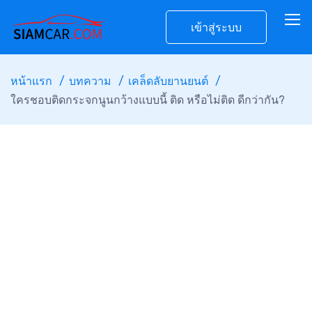
เข้าสู่ระบบ
หน้าแรก
บทความ
เคล็ดลับยานยนต์
ใครชอบติดกระจกนูนกว้างแบบนี้ ติด หรือไม่ติด ดีกว่ากัน?