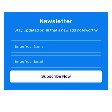
Newsletter
Stay Updated on all that's new add noteworthy
Subscribe Now