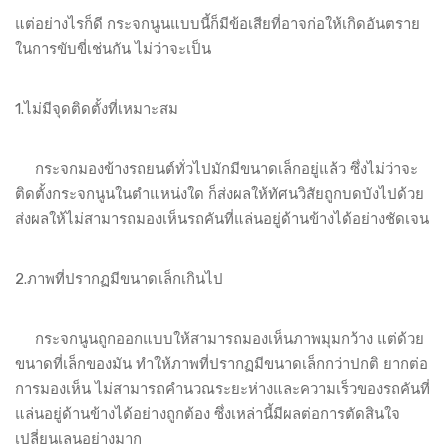
แต่อย่างไรก็ดี กระจกนูนแบบนี้ก็มีข้อเสียที่อาจก่อให้เกิดอันตราย
ในการขับขี่เช่นกัน ไม่ว่าจะเป็น
1.ไม่มีจุดติดตั้งที่เหมาะสม
กระจกมองข้างรถยนต์ทั่วไปมักมีขนาดเล็กอยู่แล้ว ซึ่งไม่ว่าจะ
ติดตั้งกระจกนูนในตำแหน่งใด ก็ส่งผลให้ทัศนวิสัยถูกบดบังไปด้วย
ส่งผลให้ไม่สามารถมองเห็นรถคันที่แล่นอยู่ด้านข้างได้อย่างชัดเจน
2.ภาพที่ปรากฏมีขนาดเล็กเกินไป
กระจกนูนถูกออกแบบให้สามารถมองเห็นภาพมุมกว้าง แต่ด้วย
ขนาดที่เล็กของมัน ทำให้ภาพที่ปรากฏมีขนาดเล็กกว่าปกติ ยากต่อ
การมองเห็น ไม่สามารถคำนวณระยะห่างและความเร็วของรถคันที่
แล่นอยู่ด้านข้างได้อย่างถูกต้อง ซึ่งเหล่านี้มีผลต่อการตัดสินใจ
เปลี่ยนเลนอย่างมาก