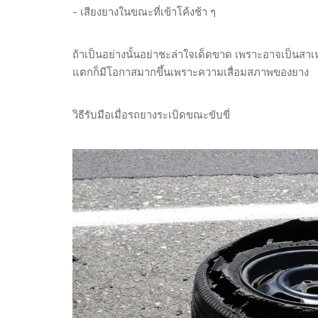
- เสียงยางในขณะที่เข้าโค้งช้า ๆ
ถ้าเป็นอย่างนั้นอย่าชะล่าใจเด็ดขาด เพราะอาจเป็นสา
แตกก็มีโอกาสมากขึ้นเพราะความเสื่อมสภาพของยาง
วิธีรับมือเมื่อรถยางระเบิดขณะขับขี่