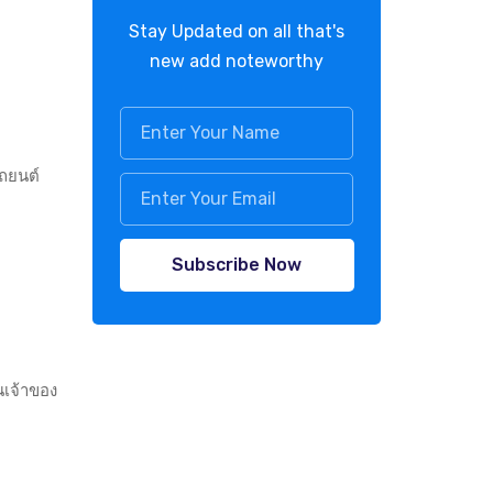
Stay Updated on all that's
new add noteworthy
รถยนต์
Subscribe Now
นเจ้าของ