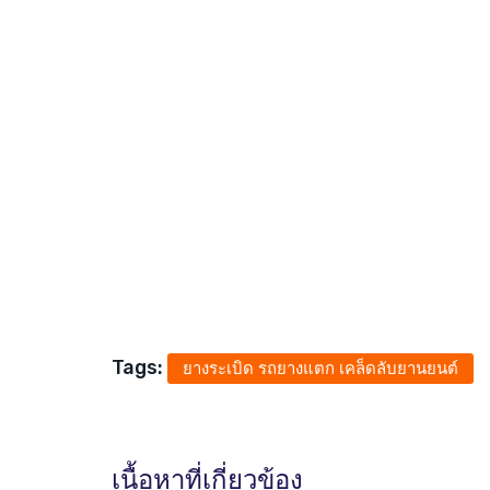
Tags:
ยางระเบิด รถยางแตก เคล็ดลับยานยนต์
เนื้อหาที่เกี่ยวข้อง