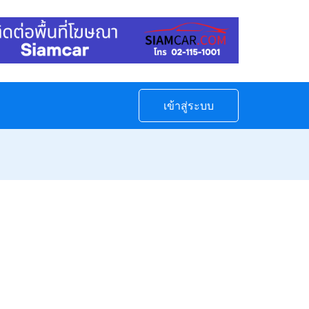
เข้าสู่ระบบ