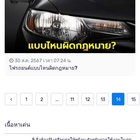
30 ส.ค. 2567 เวลา 07:24 น.
ไฟรถยนต์แบบไหนผิดกฎหมาย?
1
2
...
11
12
13
14
15
เนื้อหาเด่น
5 สิ่งต้องรู้! เตรียมรถให้พร้อม สำหรับการใช้งานในฤดู