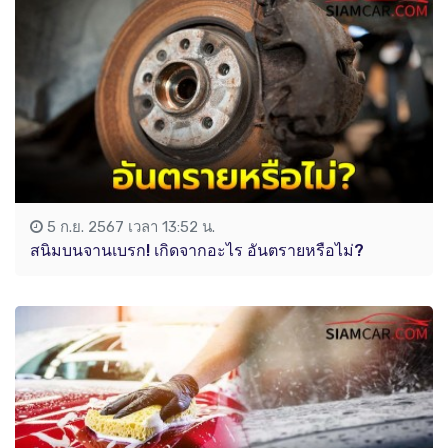
5 ก.ย. 2567 เวลา 13:52 น.
สนิมบนจานเบรก! เกิดจากอะไร อันตรายหรือไม่?