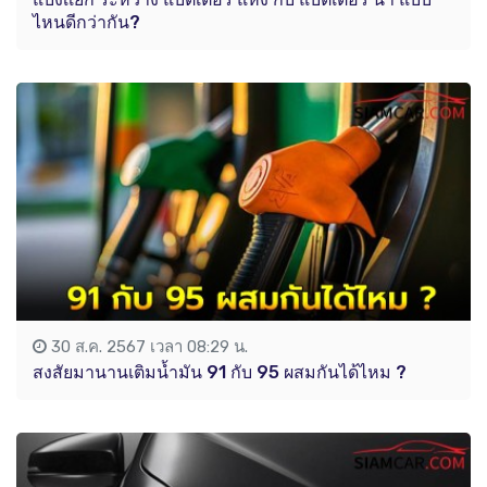
ไหนดีกว่ากัน?
30 ส.ค. 2567 เวลา 08:29 น.
สงสัยมานานเติมน้ำมัน 91 กับ 95 ผสมกันได้ไหม ?