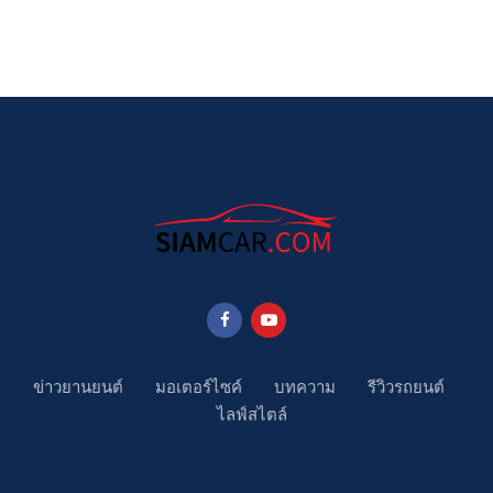
ข่าวยานยนต์
มอเตอร์ไซค์
บทความ
รีวิวรถยนต์
ไลฟ์สไตล์