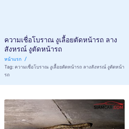
ความเชื่อโบราณ งูเลื้อยตัดหน้ารถ ลาง
สังหรณ์ งูตัดหน้ารถ
หน้าแรก
Tag: ความเชื่อโบราณ งูเลื้อยตัดหน้ารถ ลางสังหรณ์ งูตัดหน้า
รถ