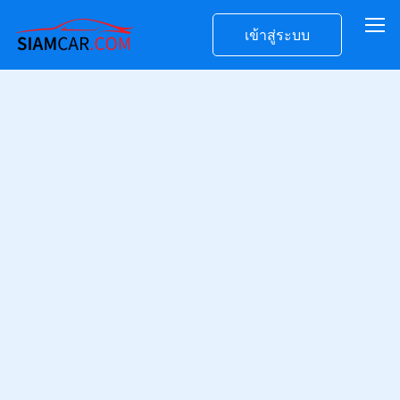
เข้าสู่ระบบ