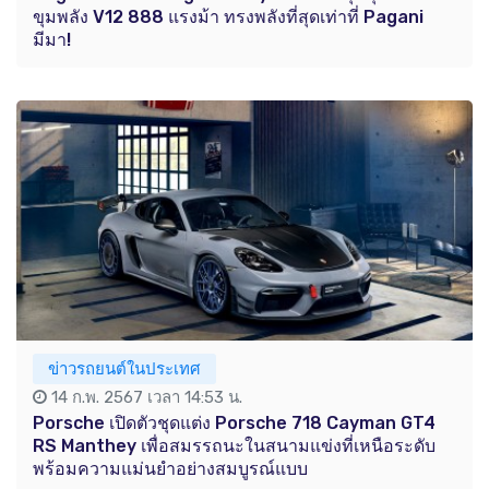
ขุมพลัง V12 888 แรงม้า ทรงพลังที่สุดเท่าที่ Pagani
มีมา!
ข่าวรถยนต์ในประเทศ
14 ก.พ. 2567 เวลา 14:53 น.
Porsche เปิดตัวชุดแต่ง Porsche 718 Cayman GT4
RS Manthey เพื่อสมรรถนะในสนามแข่งที่เหนือระดับ
พร้อมความแม่นยำอย่างสมบูรณ์แบบ