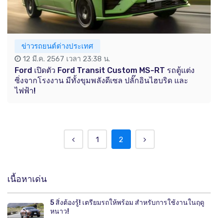
ข่าวรถยนต์ต่างประเทศ
12 มี.ค. 2567 เวลา 23:38 น.
Ford เปิดตัว Ford Transit Custom MS-RT รถตู้แต่ง
ซิ่งจากโรงงาน มีทั้งขุมพลังดีเซล ปลั๊กอินไฮบริด และ
ไฟฟ้า!
1
2
เนื้อหาเด่น
5 สิ่งต้องรู้! เตรียมรถให้พร้อม สำหรับการใช้งานในฤดู
หนาว!