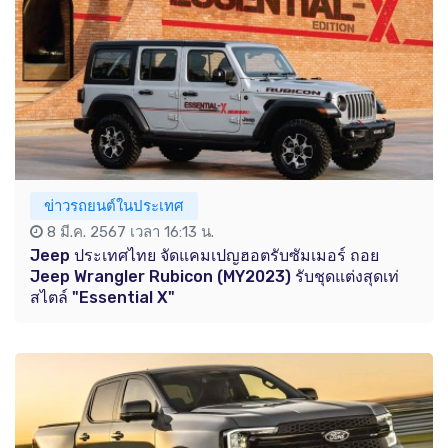
ข่าวรถยนต์ในประเทศ
8 มี.ค. 2567 เวลา 16:13 น.
Jeep ประเทศไทย จัดแคมเปญฮอตรับซัมเมอร์ ถอย
Jeep Wrangler Rubicon (MY2023) รับชุดแต่งสุดเท่
สไตล์ "Essential X"