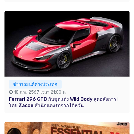
ข่าวรถยนต์ต่างประเทศ
18 ก.พ. 2567 เวลา 21:00 น.
Ferrari 296 GTB กับชุดแต่ง Wild Body สุดอลังการ!
โดย Zacoe สำนักแต่งรถจากไต้หวัน