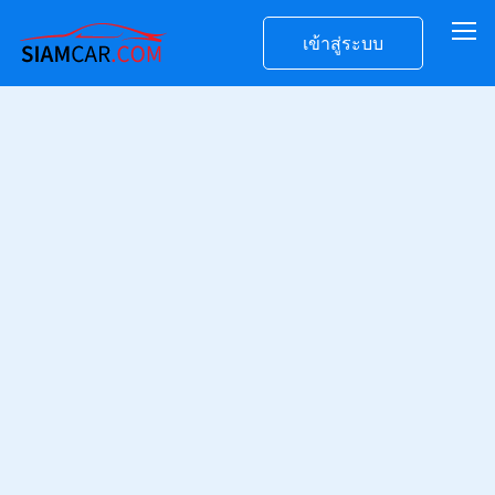
เข้าสู่ระบบ