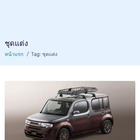
ชุดแต่ง
หน้าแรก
Tag: ชุดแต่ง