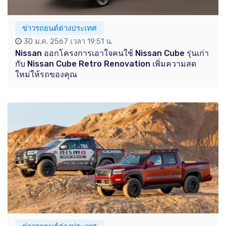
ข่าวรถยนต์ต่างประเทศ
30 ม.ค. 2567 เวลา 19:51 น.
Nissan ออกโครงการเอาใจคนใช้ Nissan Cube รุ่นเก่า
กับ Nissan Cube Retro Renovation เพิ่มความสด
ใหม่ให้รถของคุณ