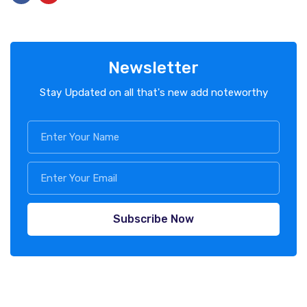
Newsletter
Stay Updated on all that's new add noteworthy
Subscribe Now