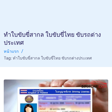
ทำใบขับขี่สากล ใบขับขี่ไทย ขับรถต่าง
ประเทศ
หน้าแรก
Tag: ทำใบขับขี่สากล ใบขับขี่ไทย ขับรถต่างประเทศ