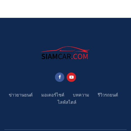
ข่าวยานยนต์
มอเตอร์ไซค์
บทความ
รีวิวรถยนต์
ไลฟ์สไตล์