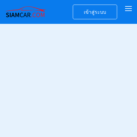
เข้าสู่ระบบ