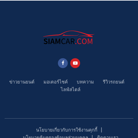
ข่าวยานยนต์
มอเตอร์ไซค์
บทความ
รีวิวรถยนต์
ไลฟ์สไตล์
นโยบายเกี่ยวกับการใช้งานคุกกี้
นโยบายคุ้มครองข้อมูลส่วนบุคคล
ติดตามเรา