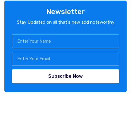
Newsletter
Stay Updated on all that's new add noteworthy
Subscribe Now