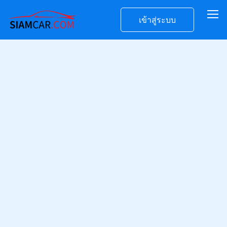
เข้าสู่ระบบ