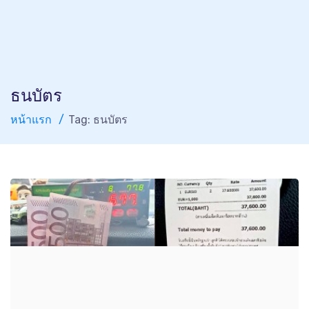
ธนบัตร
หน้าแรก
Tag: ธนบัตร