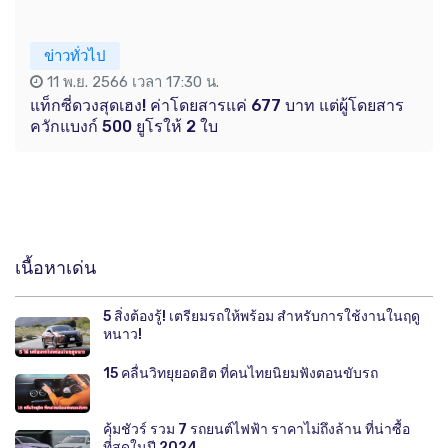
ข่าวทั่วไป
11 พ.ย. 2566 เวลา 17:30 น.
แท็กซี่ดวงสุดเฮง! ค่าโดยสารแค่ 677 บาท แต่ผู้โดยสาร
ควักแบงก์ 500 ยูโรให้ 2 ใบ
เนื้อหาเด่น
5 สิ่งต้องรู้! เตรียมรถให้พร้อม สำหรับการใช้งานในฤดู
หนาว!
15 คลื่นวิทยุยอดฮิต ที่คนไทยนิยมฟังตอนขับรถ
คุ้มชัวร์ รวม 7 รถยนต์ไฟฟ้า ราคาไม่ถึงล้าน ที่น่าซื้อ
ที่สุดในปี 2024