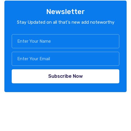
Newsletter
Stay Updated on all that's new add noteworthy
Subscribe Now