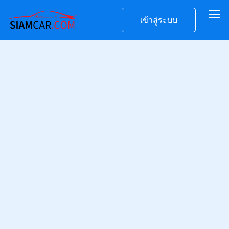
เข้าสู่ระบบ