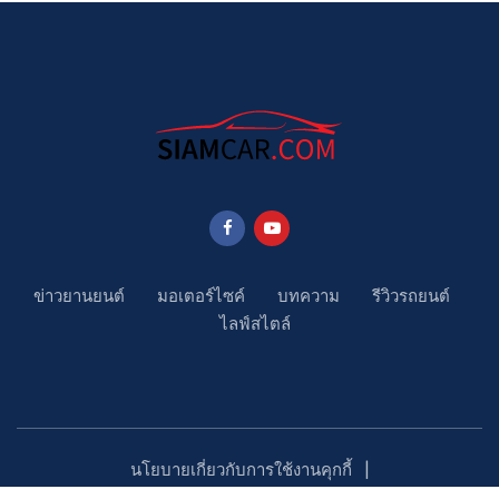
ข่าวยานยนต์
มอเตอร์ไซค์
บทความ
รีวิวรถยนต์
ไลฟ์สไตล์
นโยบายเกี่ยวกับการใช้งานคุกกี้
นโยบายคุ้มครองข้อมูลส่วนบุคคล
ติดตามเรา