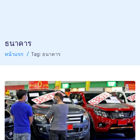
ธนาคาร
หน้าแรก
Tag: ธนาคาร