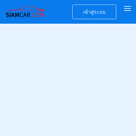
เข้าสู่ระบบ