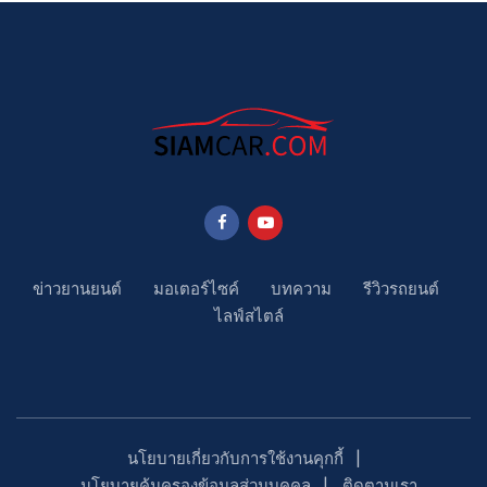
ข่าวยานยนต์
มอเตอร์ไซค์
บทความ
รีวิวรถยนต์
ไลฟ์สไตล์
นโยบายเกี่ยวกับการใช้งานคุกกี้
นโยบายคุ้มครองข้อมูลส่วนบุคคล
ติดตามเรา