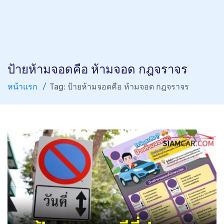
ป้ายห้ามจอดคือ ห้ามจอด กฎจราจร
หน้าแรก
Tag: ป้ายห้ามจอดคือ ห้ามจอด กฎจราจร