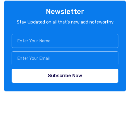
Newsletter
Stay Updated on all that's new add noteworthy
Subscribe Now