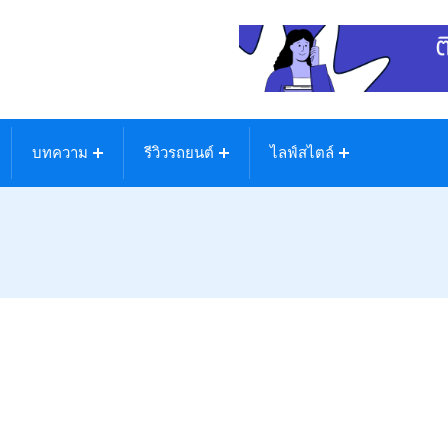
บทความ
รีวิวรถยนต์
ไลฟ์สไตล์