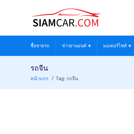
ซื้อขายรถ
ข่าวยานยนต์
มอเตอร์ไซค์
รถจีน
หน้าแรก
Tag: รถจีน