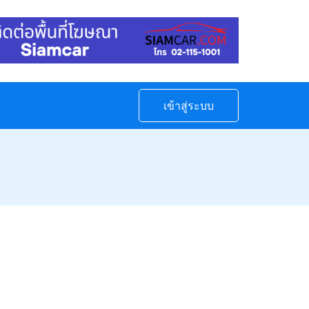
เข้าสู่ระบบ