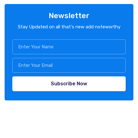
Newsletter
Stay Updated on all that's new add noteworthy
Subscribe Now