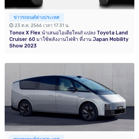
ข่าวรถยนต์ต่างประเทศ
23 ต.ค. 2566 เวลา 17:31 น.
Tonox X Flex นำเสนอไอเดียใหม่! แปลง Toyota Land
Cruiser 60 มาใช้พลังงานไฟฟ้า ที่งาน Japan Mobility
Show 2023