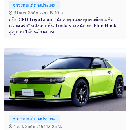
ข่าวรถยนต์ต่างประเทศ
31 ต.ค. 2566 เวลา 19:10 น.
อดีต CEO Toyota เผย "นักลงทุนและทุกคนต้องเผชิญ
ความจริง" หลังจากหุ้น Tesla ร่วงหนัก ทำ Elon Musk
สูญกว่า 1 ล้านล้านบาท
ข่าวรถยนต์ต่างประเทศ
1 พ.ย. 2566 เวลา 13:25 น.