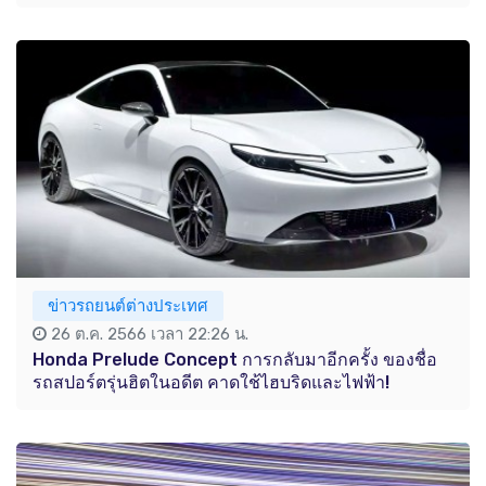
ข่าวรถยนต์ต่างประเทศ
26 ต.ค. 2566 เวลา 22:26 น.
Honda Prelude Concept การกลับมาอีกครั้ง ของชื่อ
รถสปอร์ตรุ่นฮิตในอดีต คาดใช้ไฮบริดและไฟฟ้า!