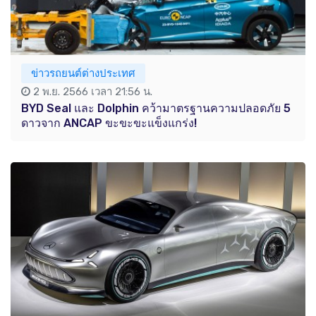
ข่าวรถยนต์ต่างประเทศ
2 พ.ย. 2566 เวลา 21:56 น.
BYD Seal และ Dolphin คว้ามาตรฐานความปลอดภัย 5
ดาวจาก ANCAP ขะขะขะแข็งแกร่ง!