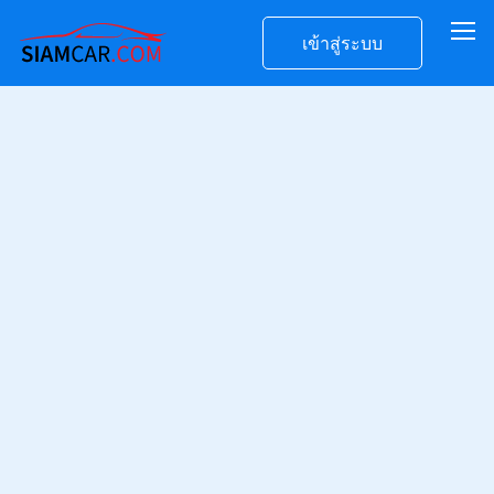
เข้าสู่ระบบ