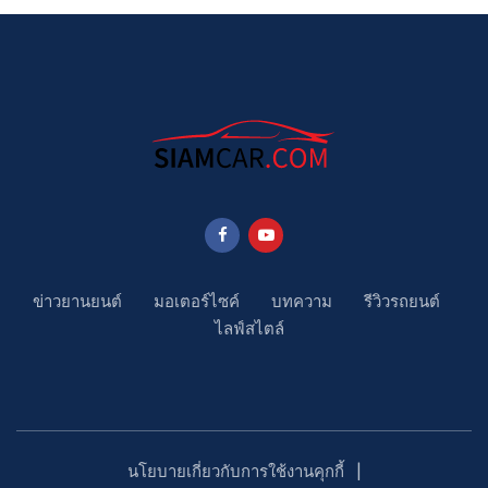
ข่าวยานยนต์
มอเตอร์ไซค์
บทความ
รีวิวรถยนต์
ไลฟ์สไตล์
นโยบายเกี่ยวกับการใช้งานคุกกี้