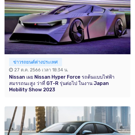
ข่าวรถยนต์ต่างประเทศ
27 ต.ค. 2566 เวลา 18:34 น.
Nissan เผย Nissan Hyper Force รถต้นแบบไฟฟ้า
สมรรถนะสูง ว่าที่ GT-R รุ่นต่อไป ในงาน Japan
Mobility Show 2023