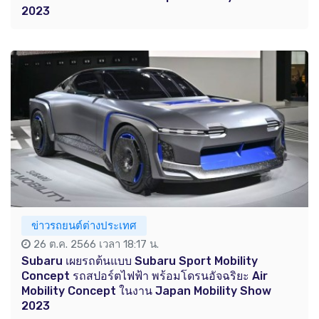
2023
ข่าวรถยนต์ต่างประเทศ
26 ต.ค. 2566 เวลา 18:17 น.
Subaru เผยรถต้นแบบ Subaru Sport Mobility
Concept รถสปอร์ตไฟฟ้า พร้อมโดรนอัจฉริยะ Air
Mobility Concept ในงาน Japan Mobility Show
2023