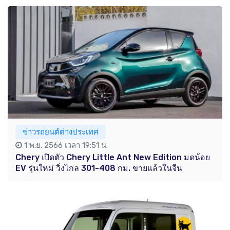
ข่าวรถยนต์ต่างประเทศ
1 พ.ย. 2566 เวลา 19:51 น.
Chery เปิดตัว Chery Little Ant New Edition มดน้อย
EV รุ่นใหม่ วิ่งไกล 301-408 กม. ขายแล้วในจีน