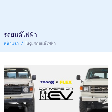
รถยนต์ไฟฟ้า
หน้าแรก
Tag: รถยนต์ไฟฟ้า