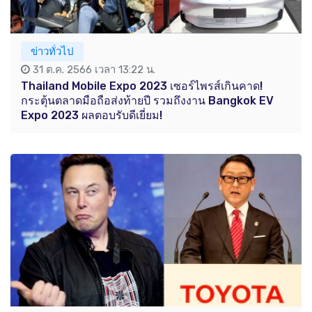
ข่าวทั่วไป
31 ต.ค. 2566 เวลา 13:22 น.
Thailand Mobile Expo 2023 เซอร์ไพรส์เกินคาด!
กระตุ้นตลาดมือถือส่งท้ายปี รวมถึงงาน Bangkok EV
Expo 2023 ผลตอบรับดีเยี่ยม!