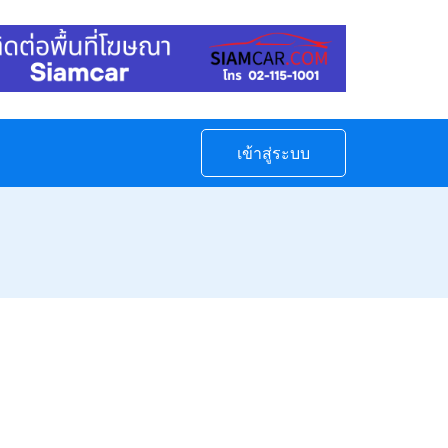
เข้าสู่ระบบ