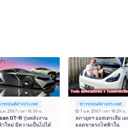
่าวรถยนต์ต่างประเทศ
ข่าวรถยนต์ต่างประเทศ
 ม.ค. 2567 เวลา 16:36 น.
7 ม.ค. 2567 เวลา 18:29 น.
san GT-R รุ่นพลังงาน
สภาอุตฯ ออสเตรเลีย เผ
้าใหม่ มีความเป็นไปได้
ยอดขายรถไฟฟ้าใน