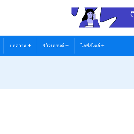
บทความ
รีวิวรถยนต์
ไลฟ์สไตล์