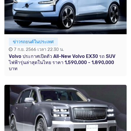
ข่าวรถยนต์ในประเทศ
7 ก.ย. 2566 เวลา 22:30 น.
Volvo ประกาศเปิดตัว All-New Volvo EX30 รถ SUV
ไฟฟ้ารุ่นล่าสุดในไทย ราคา 1,590,000 - 1,890,000
บาท