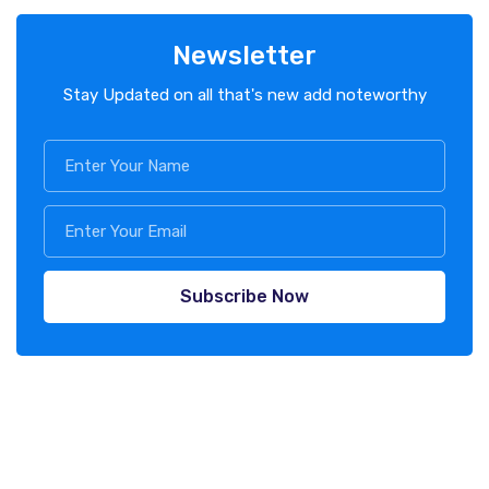
Newsletter
Stay Updated on all that's new add noteworthy
Subscribe Now