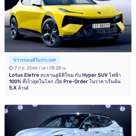
ข่าวรถยนต์ในประเทศ
7 ก.ย. 2566 เวลา 08:28 น.
Lotus Eletre ทะยานสู่มิติใหม่ กับ Hyper SUV ไฟฟ้า
100% ที่เร็วสุดในโลก เปิด Pre-Order ในราคาเริ่มต้น
5.X ล้าน!