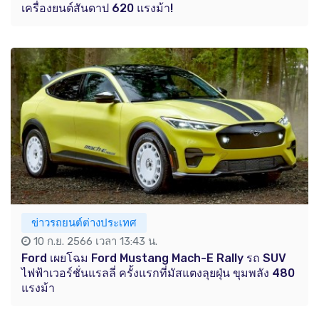
เครื่องยนต์สันดาป 620 แรงม้า!
ข่าวรถยนต์ต่างประเทศ
10 ก.ย. 2566 เวลา 13:43 น.
Ford เผยโฉม Ford Mustang Mach-E Rally รถ SUV
ไฟฟ้าเวอร์ชั่นแรลลี่ ครั้งแรกที่มัสแตงลุยฝุ่น ขุมพลัง 480
แรงม้า