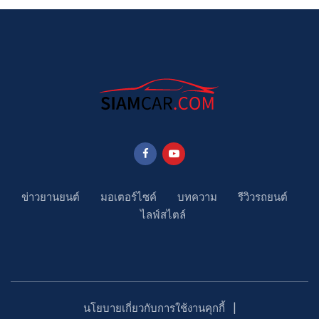
ข่าวยานยนต์
มอเตอร์ไซค์
บทความ
รีวิวรถยนต์
ไลฟ์สไตล์
นโยบายเกี่ยวกับการใช้งานคุกกี้