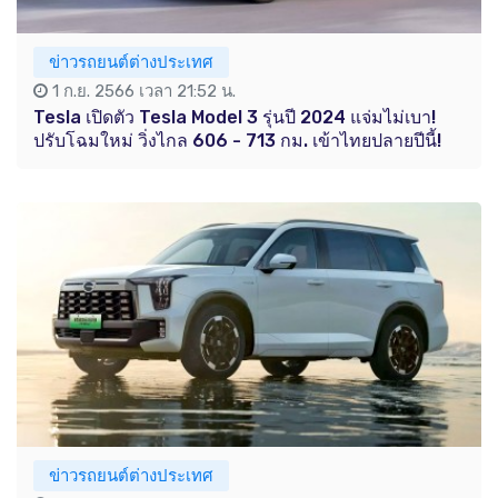
ข่าวรถยนต์ต่างประเทศ
1 ก.ย. 2566 เวลา 21:52 น.
Tesla เปิดตัว Tesla Model 3 รุ่นปี 2024 แจ่มไม่เบา!
ปรับโฉมใหม่ วิ่งไกล 606 - 713 กม. เข้าไทยปลายปีนี้!
ข่าวรถยนต์ต่างประเทศ