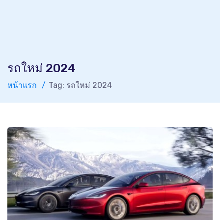
รถใหม่ 2024
หน้าแรก
Tag: รถใหม่ 2024