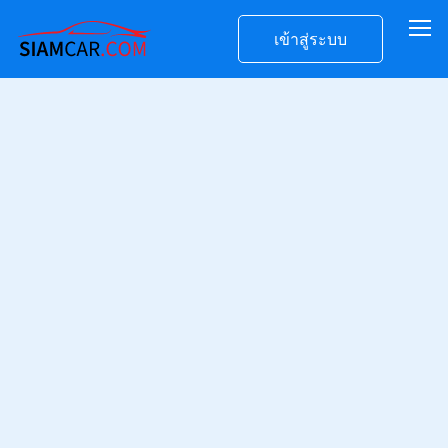
เข้าสู่ระบบ