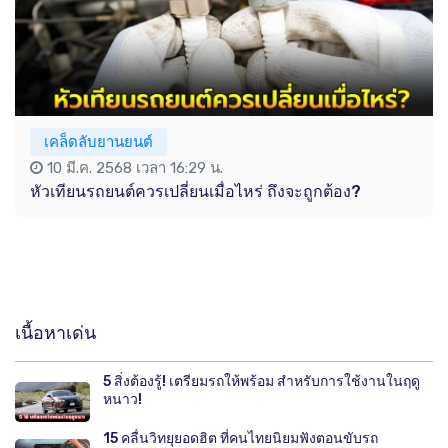
เคล็ดลับยานยนต์
10 มี.ค. 2568 เวลา 16:29 น.
หัวเทียนรถยนต์ควรเปลี่ยนเมื่อไหร่ ถึงจะถูกต้อง?
เนื้อหาเด่น
5 สิ่งต้องรู้! เตรียมรถให้พร้อม สำหรับการใช้งานในฤดู
หนาว!
15 คลื่นวิทยุยอดฮิต ที่คนไทยนิยมฟังตอนขับรถ