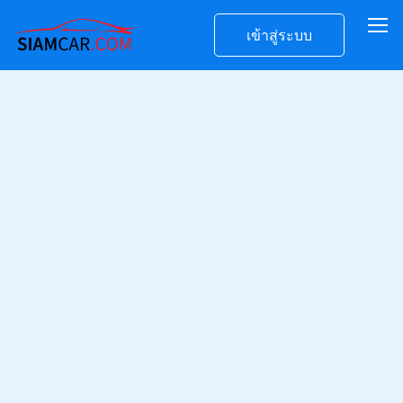
เข้าสู่ระบบ