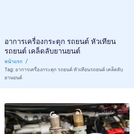
อาการเครื่องกระตุก รถยนต์ หัวเทียน
รถยนต์ เคล็ดลับยานยนต์
หน้าแรก
Tag: อาการเครื่องกระตุก รถยนต์ หัวเทียนรถยนต์ เคล็ดลับ
ยานยนต์