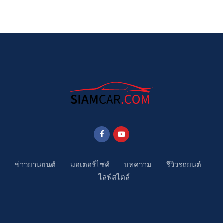
ข่าวยานยนต์
มอเตอร์ไซค์
บทความ
รีวิวรถยนต์
ไลฟ์สไตล์