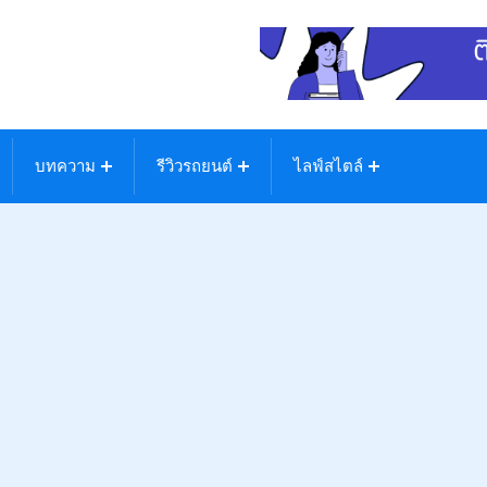
บทความ
รีวิวรถยนต์
ไลฟ์สไตล์