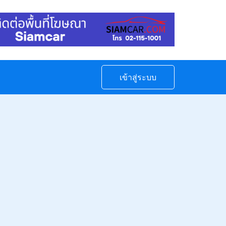
เข้าสู่ระบบ