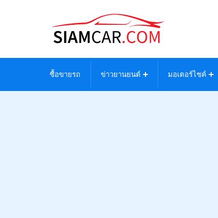
ซื้อขายรถ
ข่าวยานยนต์
มอเตอร์ไซค์