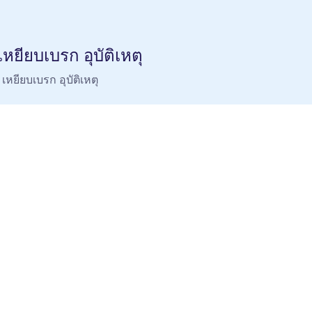
ยียบเบรก อุบัติเหตุ
หยียบเบรก อุบัติเหตุ