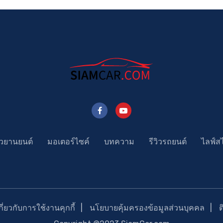
าวยานยนต์
มอเตอร์ไซค์
บทความ
รีวิวรถยนต์
ไลฟ์ส
่ยวกับการใช้งานคุกกี้
นโยบายคุ้มครองข้อมูลส่วนบุคคล