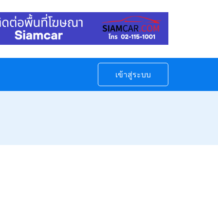
เข้าสู่ระบบ