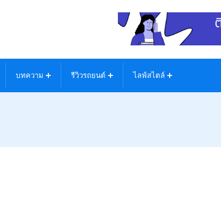
บทความ
รีวิวรถยนต์
ไลฟ์สไตล์