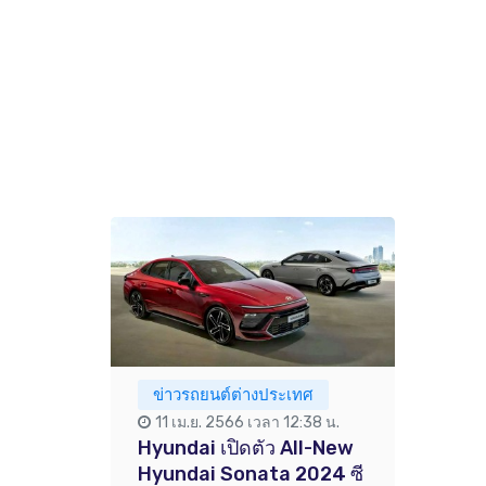
ข่าวรถยนต์ต่างประเทศ
11 เม.ย. 2566 เวลา 12:38 น.
Hyundai เปิดตัว All-New
Hyundai Sonata 2024 ซี