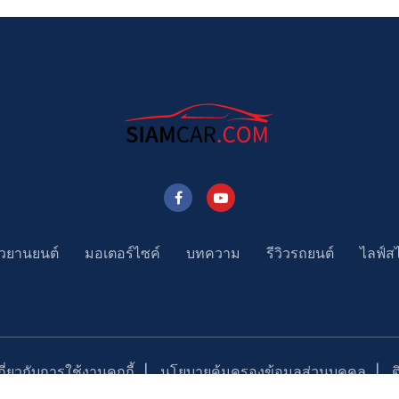
าวยานยนต์
มอเตอร์ไซค์
บทความ
รีวิวรถยนต์
ไลฟ์ส
่ยวกับการใช้งานคุกกี้
นโยบายคุ้มครองข้อมูลส่วนบุคคล