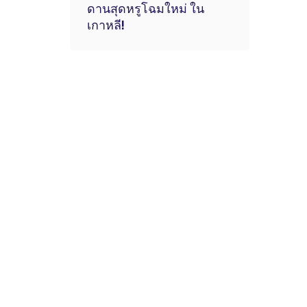
ดานสุดหรูโฉมใหม่ ใน
เกาหลี!