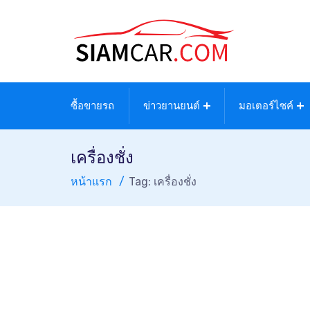
ซื้อขายรถ
ข่าวยานยนต์
มอเตอร์ไซค์
เครื่องชั่ง
หน้าแรก
Tag: เครื่องชั่ง