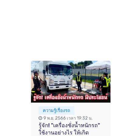
ความรู้เรื่องรถ
9 พ.ย. 2566 เวลา 19:32 น.
รู้จัก! "เครื่องชั่งน้ำหนักรถ"
ใช้งานอย่างไร ให้เกิด