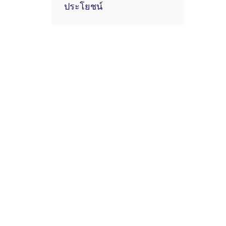
ประโยชน์