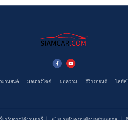
าวยานยนต์
มอเตอร์ไซค์
บทความ
รีวิวรถยนต์
ไลฟ์ส
่ยวกับการใช้งานคุกกี้
นโยบายคุ้มครองข้อมูลส่วนบุคคล