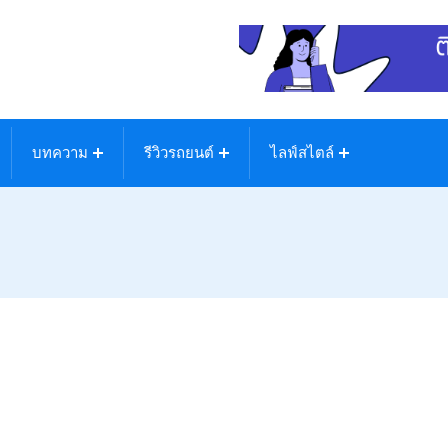
บทความ
รีวิวรถยนต์
ไลฟ์สไตล์