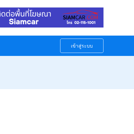
เข้าสู่ระบบ