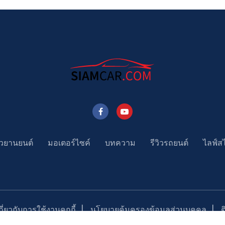
าวยานยนต์
มอเตอร์ไซค์
บทความ
รีวิวรถยนต์
ไลฟ์ส
่ยวกับการใช้งานคุกกี้
นโยบายคุ้มครองข้อมูลส่วนบุคคล