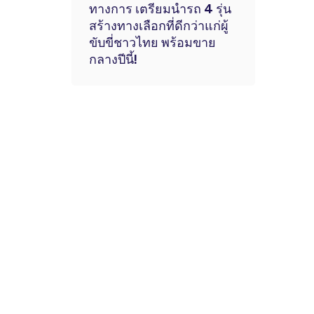
ทางการ เตรียมนำรถ 4 รุ่น
สร้างทางเลือกที่ดีกว่าแก่ผู้
ขับขี่ชาวไทย พร้อมขาย
กลางปีนี้!