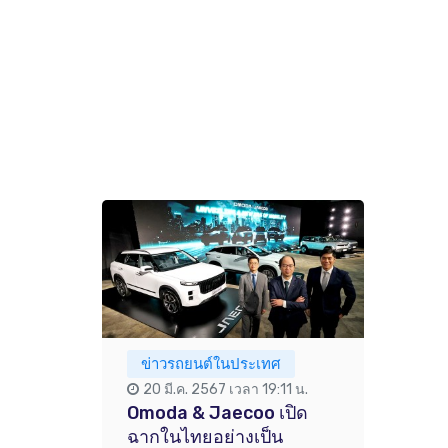
ข่าวรถยนต์ในประเทศ
20 มี.ค. 2567 เวลา 19:11 น.
Omoda & Jaecoo เปิด
ฉากในไทยอย่างเป็น