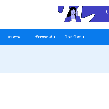
บทความ
รีวิวรถยนต์
ไลฟ์สไตล์