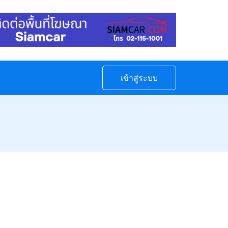
เข้าสู่ระบบ