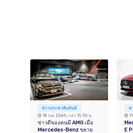
ข่าวประชาสัมพันธ์
ข
18 ก.ค. 2566 เวลา 15:36 น.
1
ข่าวดีของคนมี AMG เมื่อ
Me
Mercedes-Benz ขยาย
E 