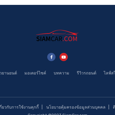
าวยานยนต์
มอเตอร์ไซค์
บทความ
รีวิวรถยนต์
ไลฟ์ส
่ยวกับการใช้งานคุกกี้
นโยบายคุ้มครองข้อมูลส่วนบุคคล