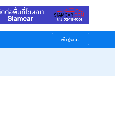
เข้าสู่ระบบ