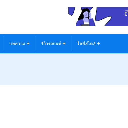
บทความ
รีวิวรถยนต์
ไลฟ์สไตล์