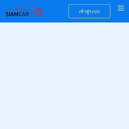
เข้าสู่ระบบ