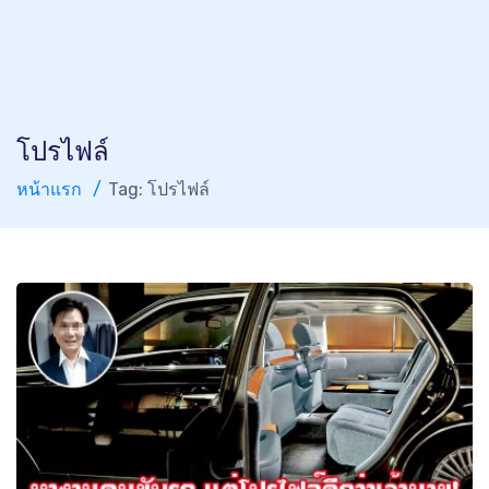
โปรไฟล์
หน้าแรก
Tag: โปรไฟล์