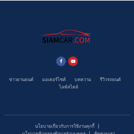
ข่าวยานยนต์
มอเตอร์ไซค์
บทความ
รีวิวรถยนต์
ไลฟ์สไตล์
นโยบายเกี่ยวกับการใช้งานคุกกี้
นโยบายคุ้มครองข้อมูลส่วนบุคคล
ติดตามเรา