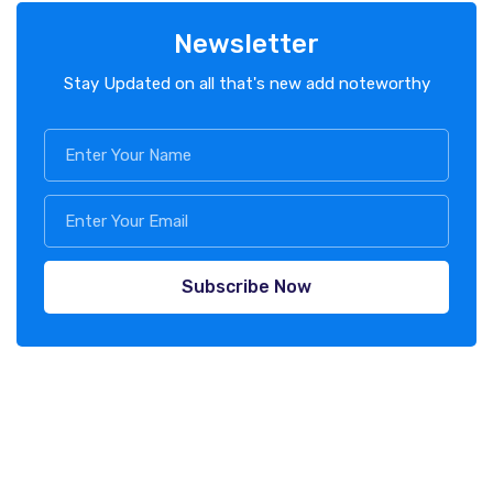
Newsletter
Stay Updated on all that's new add noteworthy
Subscribe Now