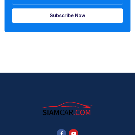
Subscribe Now