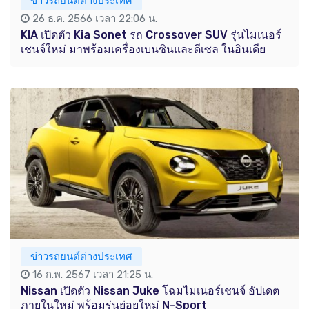
ข่าวรถยนต์ต่างประเทศ
26 ธ.ค. 2566 เวลา 22:06 น.
KIA เปิดตัว Kia Sonet รถ Crossover SUV รุ่นไมเนอร์
เชนจ์ใหม่ มาพร้อมเครื่องเบนซินและดีเซล ในอินเดีย
ข่าวรถยนต์ต่างประเทศ
16 ก.พ. 2567 เวลา 21:25 น.
Nissan เปิดตัว Nissan Juke โฉมไมเนอร์เชนจ์ อัปเดต
ภายในใหม่ พร้อมรุ่นย่อยใหม่ N-Sport