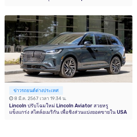
ข่าวรถยนต์ต่างประเทศ
8 มี.ค. 2567 เวลา 19:34 น.
Lincoln ปรับโฉมใหม่ Lincoln Aviator สวยหรู
แข็งแกร่ง สไตล์อเมริกัน เพื่อชิงส่วนแบ่งยอดขายใน USA