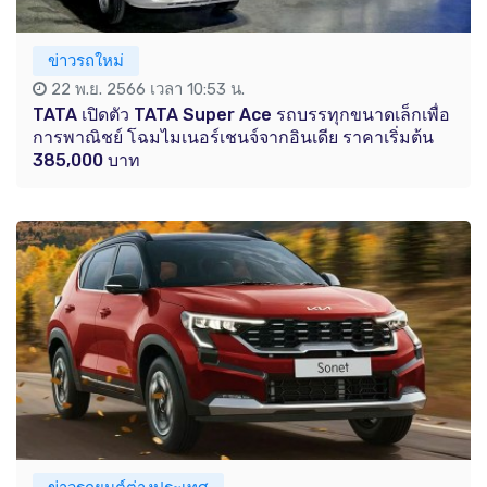
ข่าวรถใหม่
22 พ.ย. 2566 เวลา 10:53 น.
TATA เปิดตัว TATA Super Ace รถบรรทุกขนาดเล็กเพื่อ
การพาณิชย์ โฉมไมเนอร์เชนจ์จากอินเดีย ราคาเริ่มต้น
385,000 บาท