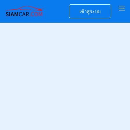
เข้าสู่ระบบ