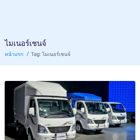
ไมเนอร์เชนจ์
หน้าแรก
Tag: ไมเนอร์เชนจ์