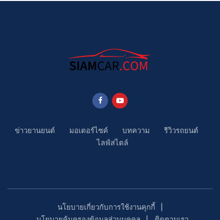
ข่าวยานยนต์
มอเตอร์ไซค์
บทความ
รีวิวรถยนต์
ไลฟ์สไตล์
นโยบายเกี่ยวกับการใช้งานคุกกี้
นโยบายคุ้มครองข้อมูลส่วนบุคคล
ติดตามเรา