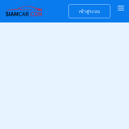
เข้าสู่ระบบ