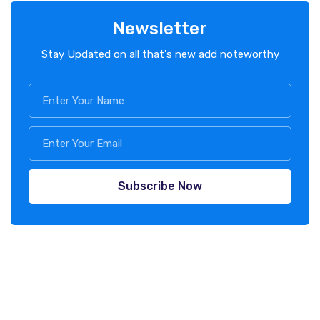
Newsletter
Stay Updated on all that's new add noteworthy
Subscribe Now