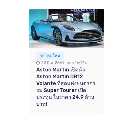
ข่าวรถใหม่
22 มี.ค. 2567 เวลา 16:17 น.
Aston Martin เปิดตัว
Aston Martin DB12
Volante ที่สุดแห่งยนตรกร
รม Super Tourer เปิด
ประทุน ในราคา 24.9 ล้าน
บาท!