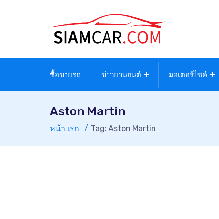
ซื้อขายรถ
ข่าวยานยนต์
มอเตอร์ไซค์
Aston Martin
หน้าแรก
Tag: Aston Martin