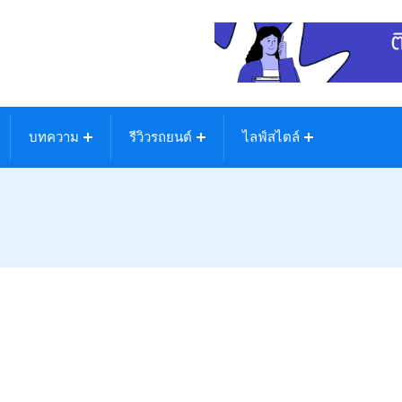
บทความ
รีวิวรถยนต์
ไลฟ์สไตล์