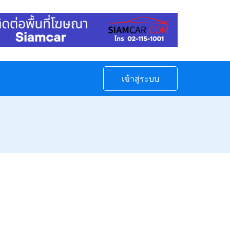
เข้าสู่ระบบ