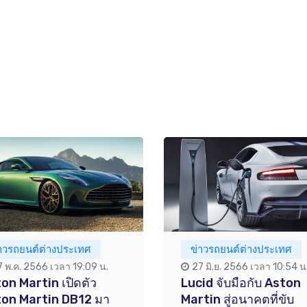
่าวรถยนต์ต่างประเทศ
ข่าวรถยนต์ต่างประเทศ
7 พ.ค. 2566 เวลา 19:09 น.
27 มิ.ย. 2566 เวลา 10:54 น
on Martin เปิดตัว
Lucid จับมือกับ Aston
on Martin DB12 มา
Martin สู่อนาคตที่ขับ