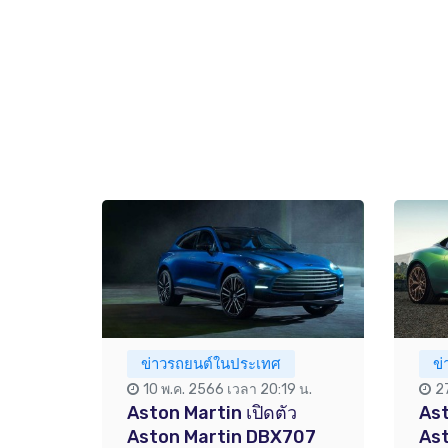
ข่าวรถยนต์ในประเทศ
ข
10 พ.ค. 2566 เวลา 20:19 น.
2
Aston Martin เปิดตัว
Ast
Aston Martin DBX707
Ast