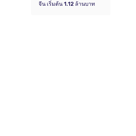
จีน เริ่มต้น 1.12 ล้านบาท