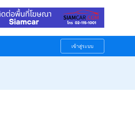
เข้าสู่ระบบ