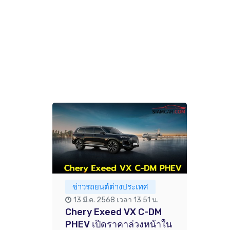
ข่าวรถยนต์ต่างประเทศ
13 มี.ค. 2568 เวลา 13:51 น.
Chery Exeed VX C-DM
PHEV เปิดราคาล่วงหน้าใน