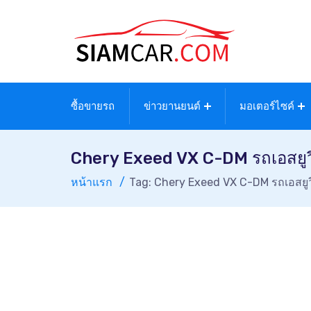
ซื้อขายรถ
ข่าวยานยนต์
มอเตอร์ไซค์
Chery Exeed VX C-DM รถเอสยูว
หน้าแรก
Tag: Chery Exeed VX C-DM รถเอสยูว