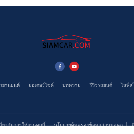
าวยานยนต์
มอเตอร์ไซค์
บทความ
รีวิวรถยนต์
ไลฟ์ส
่ยวกับการใช้งานคุกกี้
นโยบายคุ้มครองข้อมูลส่วนบุคคล