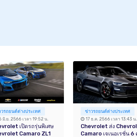
่าวรถยนต์ต่างประเทศ
ข่าวรถยนต์ต่างประเทศ
6 มิ.ย. 2566 เวลา 19:52 น.
17 ธ.ค. 2566 เวลา 13:43 น.
vrolet เปิดรถรุ่นพิเศษ
Chevrolet ส่ง Chevro
evrolet Camaro ZL1
Camaro เจเนอเรชั่น 6 