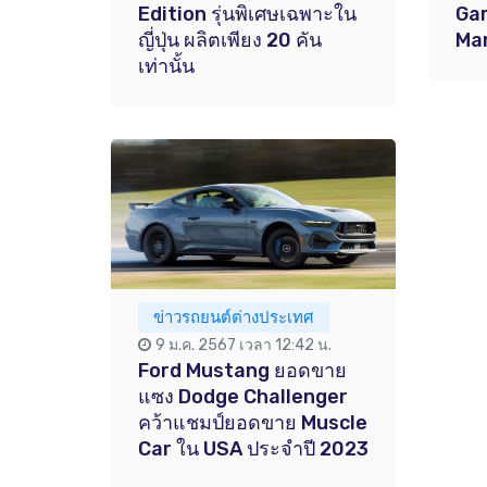
Edition รุ่นพิเศษเฉพาะใน
Gar
ญี่ปุ่น ผลิตเพียง 20 คัน
Ma
เท่านั้น
ข่าวรถยนต์ต่างประเทศ
9 ม.ค. 2567 เวลา 12:42 น.
Ford Mustang ยอดขาย
แซง Dodge Challenger
คว้าแชมป์ยอดขาย Muscle
Car ใน USA ประจำปี 2023