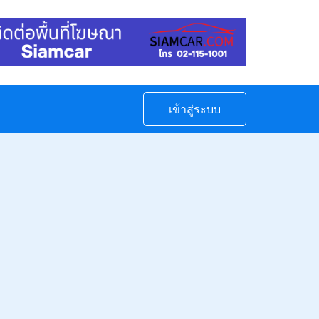
เข้าสู่ระบบ