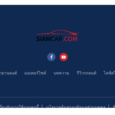
าวยานยนต์
มอเตอร์ไซค์
บทความ
รีวิวรถยนต์
ไลฟ์ส
่ยวกับการใช้งานคุกกี้
นโยบายคุ้มครองข้อมูลส่วนบุคคล