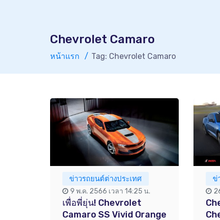
Chevrolet Camaro
หน้าแรก
Tag: Chevrolet Camaro
ข่าวรถยนต์ต่างประเทศ
ข
9 พ.ค. 2566 เวลา 14:25 น.
2
เพื่อพี่ยุ่น! Chevrolet
Che
Camaro SS Vivid Orange
Ch