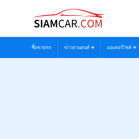
ซื้อขายรถ
ข่าวยานยนต์
มอเตอร์ไซค์