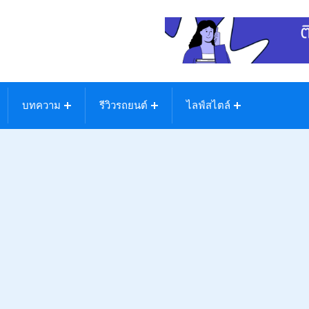
บทความ
รีวิวรถยนต์
ไลฟ์สไตล์