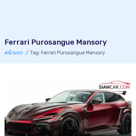
Ferrari Purosangue Mansory
หน้าแรก
Tag: Ferrari Purosangue Mansory