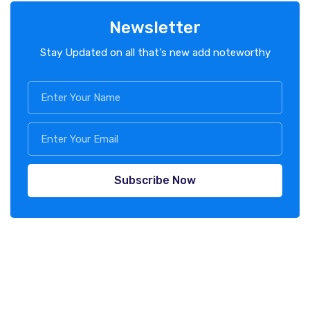
Newsletter
Stay Updated on all that's new add noteworthy
Subscribe Now