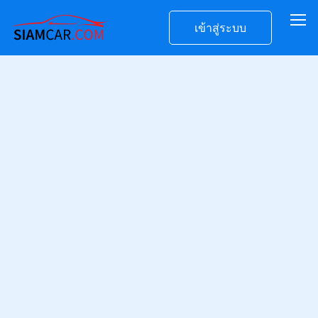
เข้าสู่ระบบ