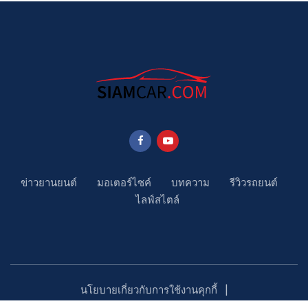
ข่าวยานยนต์
มอเตอร์ไซค์
บทความ
รีวิวรถยนต์
ไลฟ์สไตล์
นโยบายเกี่ยวกับการใช้งานคุกกี้
นโยบายคุ้มครองข้อมูลส่วนบุคคล
ติดตามเรา