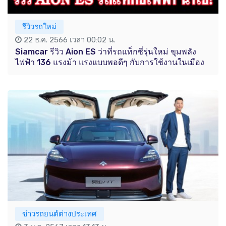
รีวิวรถใหม่
22 ธ.ค. 2566 เวลา 00:02 น.
Siamcar รีวิว Aion ES ว่าที่รถแท็กซี่รุ่นใหม่ ขุมพลัง
ไฟฟ้า 136 แรงม้า แรงแบบพอดีๆ กับการใช้งานในเมือง
ข่าวรถยนต์ต่างประเทศ