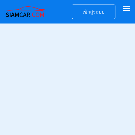
เข้าสู่ระบบ