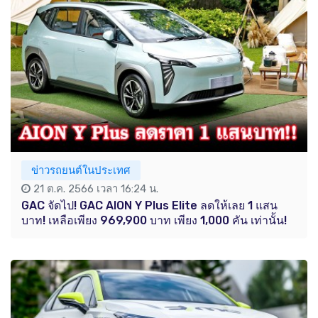
ข่าวรถยนต์ในประเทศ
21 ต.ค. 2566 เวลา 16:24 น.
GAC จัดไป! GAC AION Y Plus Elite ลดให้เลย 1 แสน
บาท! เหลือเพียง 969,900 บาท เพียง 1,000 คัน เท่านั้น!