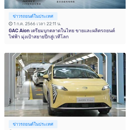
ข่าวรถยนต์ในประเทศ
1 ก.ค. 2566 เวลา 22:11 น.
GAC Aion เตรียมบุกตลาดในไทย ขายและผลิตรถยนต์
ไฟฟ้า มุ่งเป้าสยายปีกสู่เวทีโลก
ข่าวรถยนต์ในประเทศ