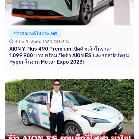
ข่าวรถยนต์ในประเทศ
30 พ.ย. 2566 เวลา 18:03 น.
AION Y Plus 490 Premium เปิดตัวแล้วในราคา
1,099,900 บาท พร้อมเปิดตัว AION ES และรถสปอร์ตรุ่น
Hyper ในงาน Motor Expo 2023!