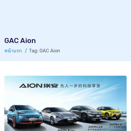
GAC Aion
หน้าแรก
Tag: GAC Aion