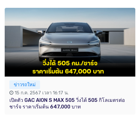
ข่าวรถใหม่
15 ก.ค. 2567 เวลา 16:17 น.
เปิดตัว GAC AION S MAX 505 วิ่งได้ 505 กิโลเมตรต่อ
ชาร์จ ราคาเริ่มต้น 647,000 บาท