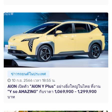
ข่าวรถยนต์ในประเทศ
10 ก.ย. 2566 เวลา 18:55 น.
AION เปิดตัว "AION Y Plus" อย่างยิ่งใหญ่ในไทย ที่งาน
"Y so AMAZING" กับราคา 1,069,900 - 1,299,900
บาท