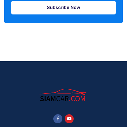
Subscribe Now