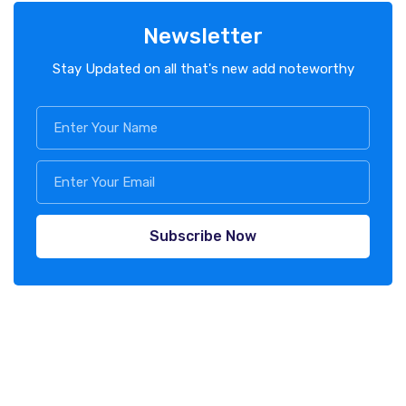
Newsletter
Stay Updated on all that's new add noteworthy
Subscribe Now