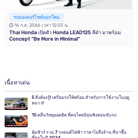
รถมอเตอร์ไซค์ออกใหม่
16 ก.ค. 2566 เวลา 12:03 น.
Thai Honda เปิดตัว Honda LEAD125 สีดำ มาพร้อม
Concept "Be More in Minimal"
เนื้อหาเด่น
5 สิ่งต้องรู้! เตรียมรถให้พร้อม สำหรับการใช้งานในฤดู
หนาว!
15 คลื่นวิทยุยอดฮิต ที่คนไทยนิยมฟังตอนขับรถ
คุ้มชัวร์ รวม 7 รถยนต์ไฟฟ้า ราคาไม่ถึงล้าน ที่น่าซื้อ
ที่สุดในปี 2024