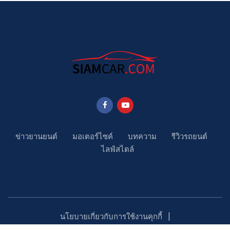
ข่าวยานยนต์
มอเตอร์ไซค์
บทความ
รีวิวรถยนต์
ไลฟ์สไตล์
นโยบายเกี่ยวกับการใช้งานคุกกี้
นโยบายคุ้มครองข้อมูลส่วนบุคคล
ติดตามเรา