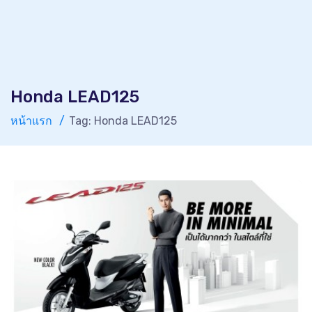
Honda LEAD125
หน้าแรก
Tag: Honda LEAD125