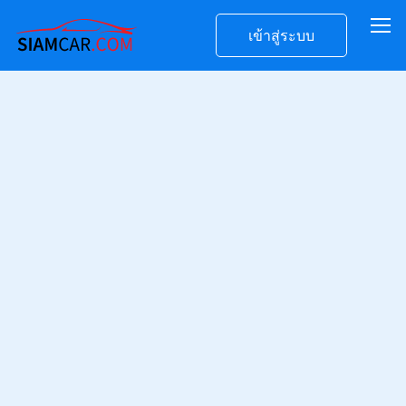
เข้าสู่ระบบ