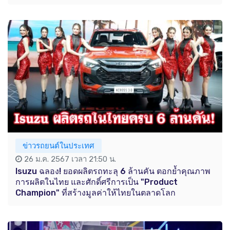
ข่าวรถยนต์ในประเทศ
26 ม.ค. 2567 เวลา 21:50 น.
Isuzu ฉลอง! ยอดผลิตรถทะลุ 6 ล้านคัน ตอกย้ำคุณภาพ
การผลิตในไทย และศักดิ์ศรีการเป็น "Product
Champion" ที่สร้างมูลค่าให้ไทยในตลาดโลก