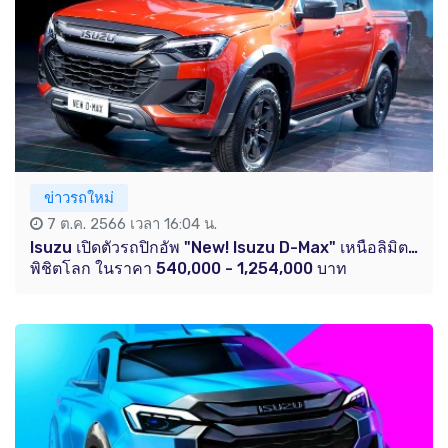
ข่าวรถใหม่
7 ต.ค. 2566 เวลา 16:04 น.
Isuzu เปิดตัวรถปิกอัพ "New! Isuzu D-Max" เหนือลิมิต…
พิชิตโลก ในราคา 540,000 - 1,254,000 บาท