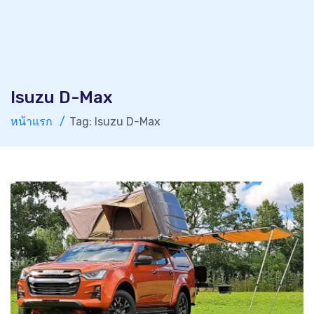
Isuzu D-Max
หน้าแรก
Tag: Isuzu D-Max