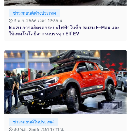
ข่าวรถยนต์ต่างประเทศ
3 พ.ย. 2566 เวลา 19:35 น.
Isuzu อาจผลิตรถกระบะไฟฟ้าในชื่อ Isuzu E-Max และ
ใช้เทคโนโลยีจากรถบรรทุก Elf EV
ข่าวรถยนต์ในประเทศ
30 พ.ย. 2566 เวลา 17:11 น.