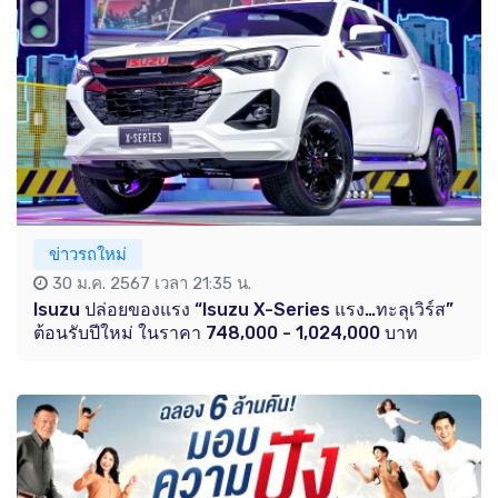
ข่าวรถใหม่
30 ม.ค. 2567 เวลา 21:35 น.
Isuzu ปล่อยของแรง “Isuzu X-Series แรง…ทะลุเวิร์ส”
ต้อนรับปีใหม่ ในราคา 748,000 - 1,024,000 บาท