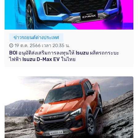
ข่าวรถยนต์ต่างประเทศ
19 ต.ค. 2566 เวลา 20:35 น.
BOI อนุมัติส่งเสริมการลงทุนให้ Isuzu ผลิตรถกระบะ
ไฟฟ้า Isuzu D-Max EV ในไทย