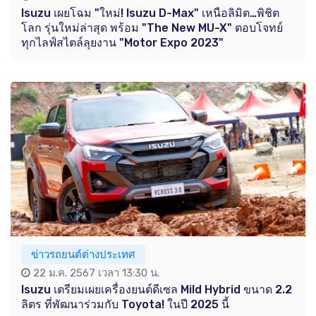
Isuzu เผยโฉม "ใหม่! Isuzu D-Max" เหนือลิมิต…พิชิต
โลก รุ่นใหม่ล่าสุด พร้อม "The New MU-X" ตอบโจทย์
ทุกไลฟ์สไตล์ลุยงาน "Motor Expo 2023"
ข่าวรถยนต์ต่างประเทศ
22 ม.ค. 2567 เวลา 13:30 น.
Isuzu เตรียมเผยเครื่องยนต์ดีเซล Mild Hybrid ขนาด 2.2
ลิตร ที่พัฒนาร่วมกับ Toyota! ในปี 2025 นี้