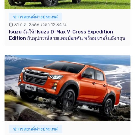
ข่าวรถยนต์ต่างประเทศ
31 ก.ค. 2566 เวลา 12:34 น.
Isuzu จัดให้! Isuzu D-Max V-Cross Expedition
Edition กับอุปกรณ์สายแคมป์ยกคัน พร้อมขายในอังกฤษ
ข่าวรถยนต์ต่างประเทศ