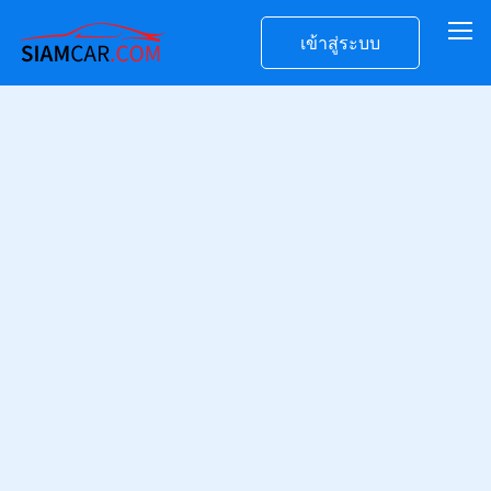
เข้าสู่ระบบ