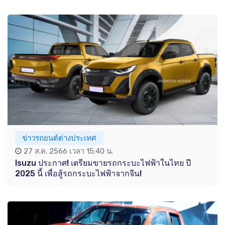
ข่าวรถยนต์ต่างประเทศ
27 ส.ค. 2566 เวลา 15:40 น.
Isuzu ประกาศ! เตรียมขายรถกระบะไฟฟ้าในไทย ปี
2025 นี้ เพื่อสู้รถกระบะไฟฟ้าจากจีน!