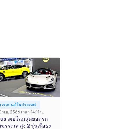
่าวรถยนต์ในประเทศ
0 พ.ย. 2566 เวลา 14:11 น.
tus เผยโฉมสุดยอดรถ
สมรรถนะสูง 2 รุ่นเรือธง