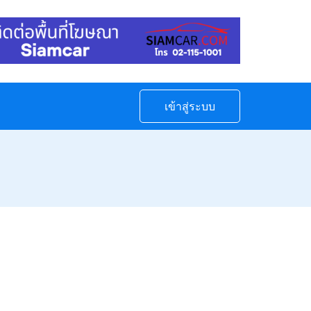
เข้าสู่ระบบ