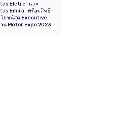
tus Eletre" และ
tus Emira" พร้อมสิทธิ
โยชน์สุด Executive
งาน Motor Expo 2023