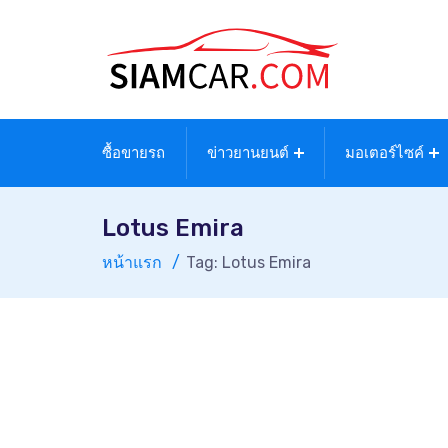
ซื้อขายรถ
ข่าวยานยนต์
มอเตอร์ไซค์
Lotus Emira
หน้าแรก
Tag: Lotus Emira