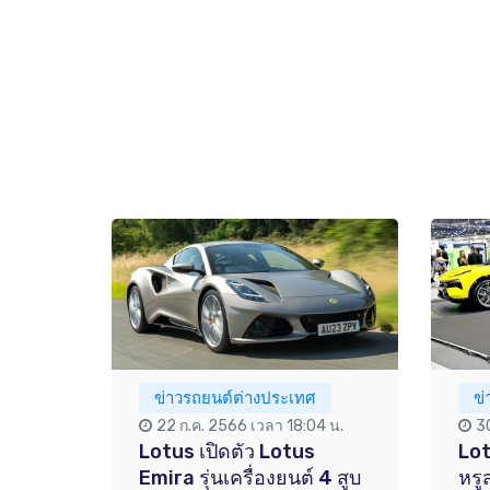
ข่าวรถยนต์ต่างประเทศ
ข
22 ก.ค. 2566 เวลา 18:04 น.
3
Lotus เปิดตัว Lotus
Lo
Emira รุ่นเครื่องยนต์ 4 สูบ
หรู