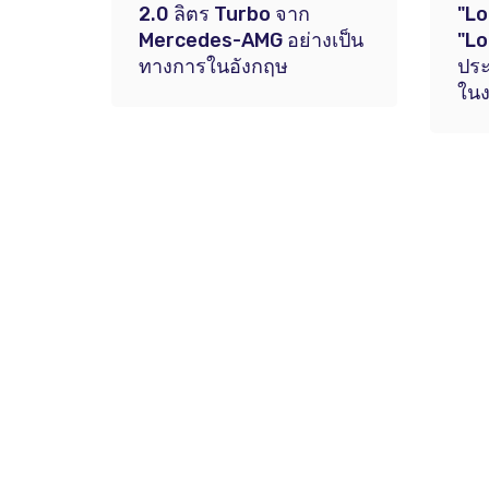
2.0 ลิตร Turbo จาก
"Lo
Mercedes-AMG อย่างเป็น
"Lo
ทางการในอังกฤษ
ประ
ใน