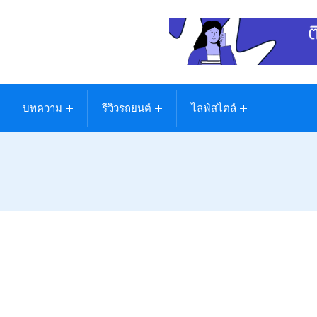
บทความ
รีวิวรถยนต์
ไลฟ์สไตล์