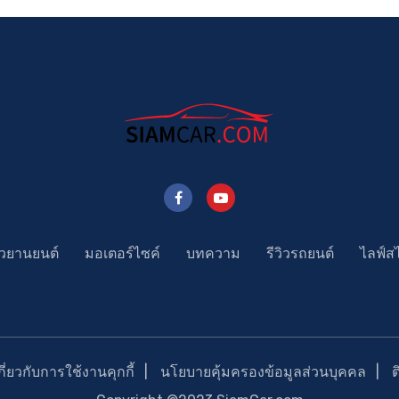
าวยานยนต์
มอเตอร์ไซค์
บทความ
รีวิวรถยนต์
ไลฟ์ส
่ยวกับการใช้งานคุกกี้
นโยบายคุ้มครองข้อมูลส่วนบุคคล